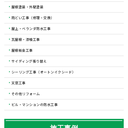
屋根塗装・外壁塗装
雨どい工事（修理・交換）
屋上・ベランダ防水工事
瓦屋根・漆喰工事
屋根板金工事
サイディング張り替え
シーリング工事（オートンイクシード）
天窓工事
その他リフォーム
ビル・マンションの防水工事