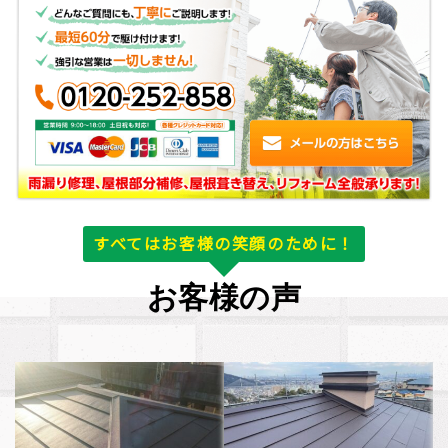
すべてはお客様の笑顔のために！
お客様の声