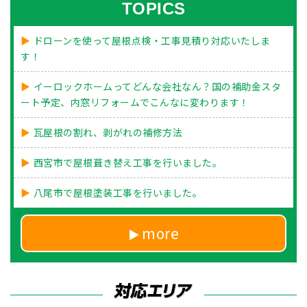
TOPICS
ドローンを使って屋根点検・工事見積り対応いたしま
す！
イーロックホームってどんな会社なん？国の補助金スタ
ート予定、内窓リフォームでこんなに変わります！
瓦屋根の割れ、剥がれの補修方法
西宮市で屋根葺き替え工事を行いました。
八尾市で屋根塗装工事を行いました。
more