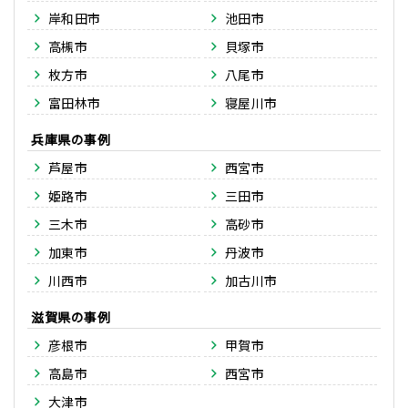
岸和田市
池田市
高槻市
貝塚市
枚方市
八尾市
富田林市
寝屋川市
兵庫県
芦屋市
西宮市
姫路市
三田市
三木市
高砂市
加東市
丹波市
川西市
加古川市
滋賀県
彦根市
甲賀市
高島市
西宮市
大津市