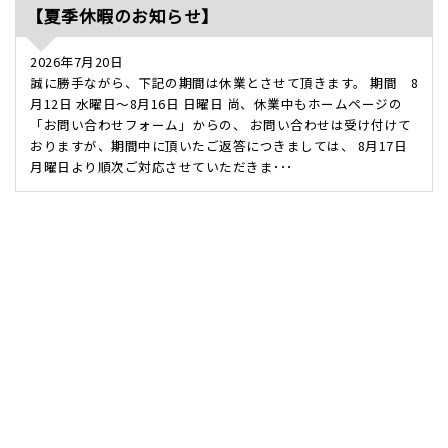
【夏季休暇のお知らせ】
2026年7月20日
誠に勝手ながら、下記の期間は休業とさせて頂きます。 期間 8
月12日 水曜日～8月16日 日曜日 尚、休業中もホームページの
「お問い合わせフォーム」からの、 お問い合わせは受け付けて
おりますが、期間中に頂いたご返答につきましては、 8月17日
月曜日より順次ご対応させていただきま･･･