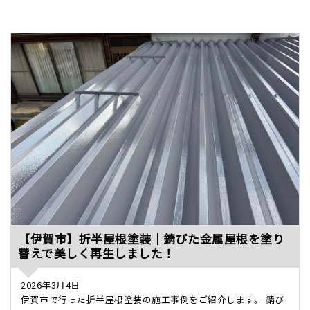
【伊賀市】折半屋根塗装｜錆びた金属屋根を塗り
替えで美しく再生しました！
2026年3月4日
伊賀市で行った折半屋根塗装の施工事例をご紹介します。 錆び