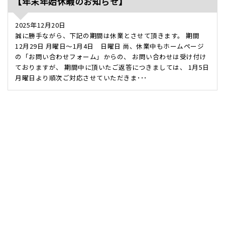
【年末年始休暇のお知らせ】
2025年12月20日
誠に勝手ながら、下記の期間は休業とさせて頂きます。 期間
12月29日 月曜日～1月4日 日曜日 尚、休業中もホームページ
の「お問い合わせフォーム」からの、 お問い合わせは受け付け
ておりますが、 期間中に頂いたご返答につきましては、 1月5日
月曜日より順次ご対応させていただきま･･･