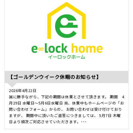
【ゴールデンウイーク休暇のお知らせ】
2026年4月22日
誠に勝手ながら、下記の期間は休業とさせて頂きます。 期間 4
月29日 水曜日～5月6日水曜日 尚、休業中もホームページの「お
問い合わせフォーム」からの、 お問い合わせは受け付けており
ますが、 期間中に頂いたご返答につきましては、 5月7日 木曜
日より順次ご対応させていただきます。･･･