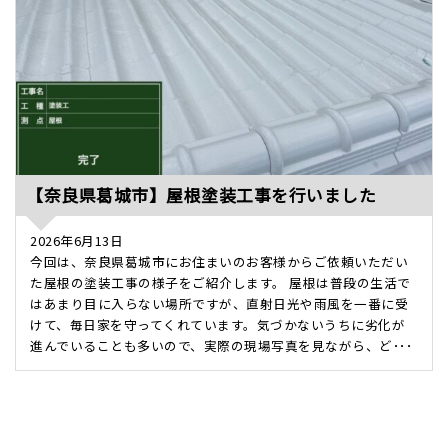
【奈良県葛城市】屋根塗装工事を行いました
2026年6月13日
今回は、奈良県葛城市にお住まいのお客様からご依頼いただい
た屋根の塗装工事の様子をご紹介します。 屋根は普段の生活で
はあまり目に入らない場所ですが、直射日光や雨風を一番に受
けて、毎日家を守ってくれています。気づかないうちに劣化が
進んでいることも多いので、実際の現場写真を見ながら、ど･･･