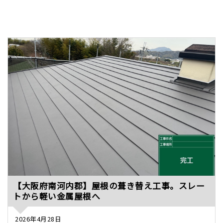
【大阪府南河内郡】屋根の葺き替え工事。スレー
トから軽い金属屋根へ
2026年4月28日