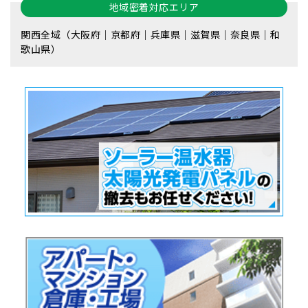
地域密着対応エリア
関西全域（大阪府｜京都府｜兵庫県｜滋賀県｜奈良県｜和
歌山県）