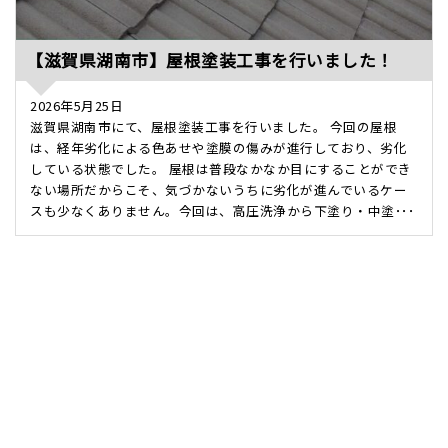
【滋賀県湖南市】屋根塗装工事を行いました！
2026年5月25日
滋賀県湖南市にて、屋根塗装工事を行いました。 今回の屋根
は、経年劣化による色あせや塗膜の傷みが進行しており、劣化
している状態でした。 屋根は普段なかなか目にすることができ
ない場所だからこそ、気づかないうちに劣化が進んでいるケー
スも少なくありません。今回は、高圧洗浄から下塗り・中塗･･･