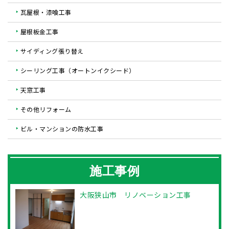
瓦屋根・漆喰工事
屋根板金工事
サイディング張り替え
シーリング工事（オートンイクシード）
天窓工事
その他リフォーム
ビル・マンションの防水工事
施工事例
大阪狭山市 リノベーション工事