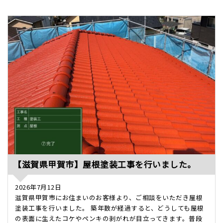
【滋賀県甲賀市】屋根塗装工事を行いました。
2026年7月12日
滋賀県甲賀市にお住まいのお客様より、ご相談をいただき屋根
塗装工事を行いました。 築年数が経過すると、どうしても屋根
の表面に生えたコケやペンキの剥がれが目立ってきます。普段