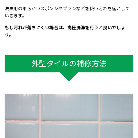
洗車用の柔らかいスポンジやブラシなどを使い汚れを落として
いきます。
もし汚れが落ちにくい場合は、高圧洗浄を行うと良いでしょ
う。
外壁タイルの補修方法