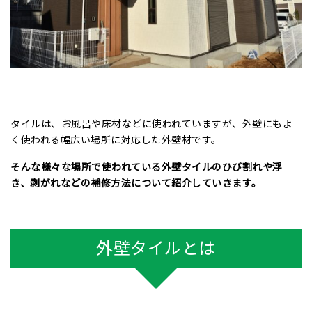
タイルは、お風呂や床材などに使われていますが、外壁にもよ
く使われる幅広い場所に対応した外壁材です。
そんな様々な場所で使われている外壁タイルのひび割れや浮
き、剥がれなどの補修方法について紹介していきます。
外壁タイルとは