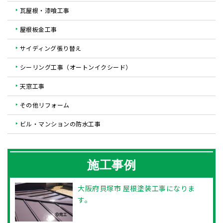
瓦屋根・漆喰工事
屋根板金工事
サイディング張り替え
シーリング工事（オートンイクシード）
天窓工事
その他リフォーム
ビル・マンションの防水工事
施工事例
大阪府貝塚市 屋根塗装工事になりま
す。