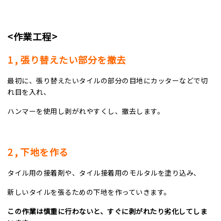
<
作業工程
>
1 ,
張り替えたい部分を撤去
最初に、張り替えたいタイルの部分の目地にカッターなどで切
れ目を入れ、
ハンマーを使用し剥がれやすくし、撤去します。
2
, 下地を作る
タイル用の接着剤や、タイル接着用のモルタルを塗り込み、
新しいタイルを張るための下地を作っていきます。
この作業は慎重に行わないと、すぐに剥がれたり劣化してしま