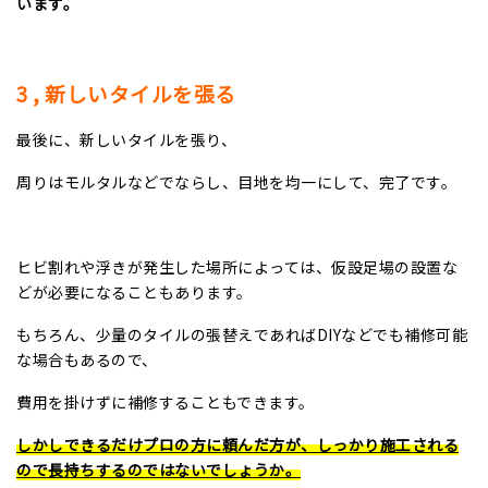
います。
3
, 新しいタイルを張る
最後に、新しいタイルを張り、
周りはモルタルなどでならし、目地を均一にして、完了です。
ヒビ割れや浮きが発生した場所によっては、仮設足場の設置な
どが必要になることもあります。
もちろん、少量のタイルの張替えであれば
DIY
などでも補修可能
な場合もあるので、
費用を掛けずに補修することもできます。
しかしできるだけプロの方に頼んだ方が、しっかり施工される
ので長持ちするのではないでしょうか。