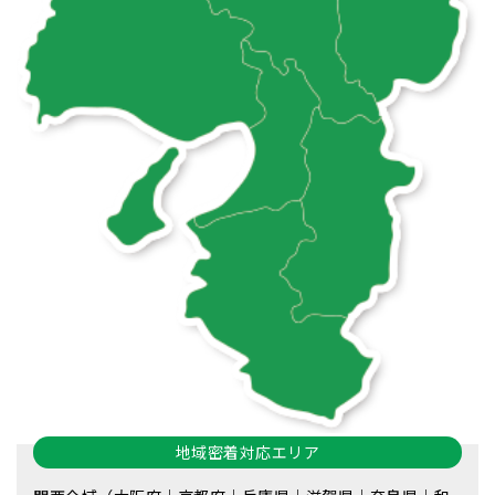
地域密着対応エリア