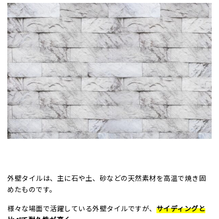
外壁タイルは、主に石や土、砂などの天然素材を高温で焼き固
めたものです。
様々な場面で活躍している外壁タイルですが、
サイディングと