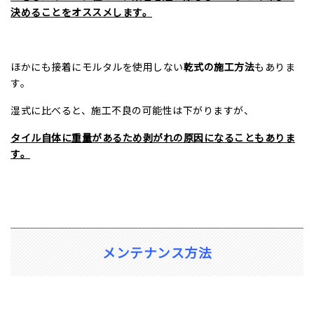
決めることをオススメします。
ほかにも接着にモルタルを使用しない
乾式の施工方法
もありま
す。
湿式に比べると、施工不良の可能性は下がりますが、
タイル自体に重量があるため剥がれの原因になることもありま
す。
メンテナンス方法