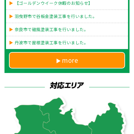
【ゴールデンウイーク休暇のお知らせ】
羽曳野市で谷板金塗装工事を行いました。
奈良市で破風塗装工事を行いました。
丹波市で屋根塗装工事を行いました。
more