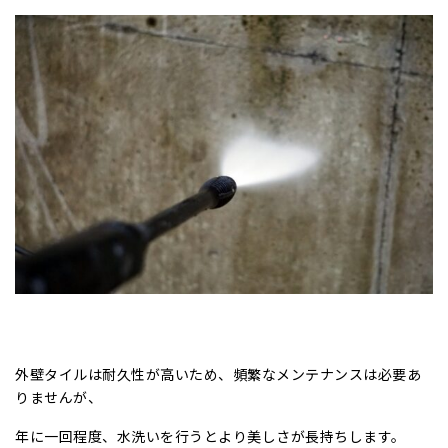
外壁タイルは耐久性が高いため、頻繁なメンテナンスは必要あ
りませんが、
年に一回程度、水洗いを行うとより美しさが長持ちします。