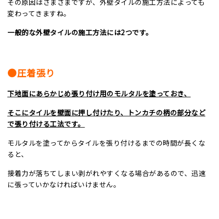
その原因はさまざまですが、外壁タイルの施工方法によっても
変わってきますね。
一般的な外壁タイルの施工方法には
2
つです。
●圧着張り
下地面にあらかじめ張り付け用のモルタルを塗っておき、
そこにタイルを壁面に押し付けたり、トンカチの柄の部分など
で張り付ける工法です。
モルタルを塗ってからタイルを張り付けるまでの時間が長くな
ると、
接着力が落ちてしまい剥がれやすくなる場合があるので、迅速
に張っていかなければいけません。