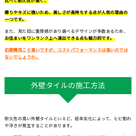
比べて耐久性が高く、
擦りやキズに強いため、美しさが長持ちする点が人気の理由の
一つです。
また、見た目に重厚感があり選べるデザインが多数あるため、
お住まいをワンランク上へ演出できる点も魅力的です。
初期費用こそ高いですが、コストパフォーマンスは高いのでは
ないでしょうか。
外壁タイルの施工方法
耐久性の高い外壁タイルといえど、経年劣化によって、ヒビ割れ
や浮きが発生することがあります。