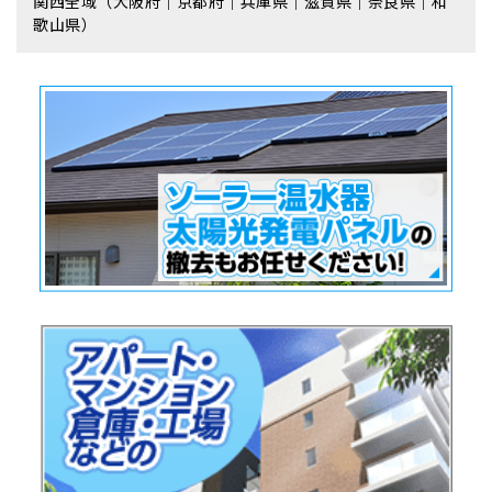
関西全域（大阪府｜京都府｜兵庫県｜滋賀県｜奈良県｜和
歌山県）