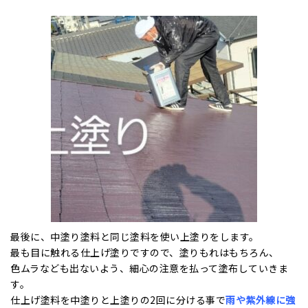
最後に、中塗り塗料と同じ塗料を使い上塗りをします。
最も目に触れる仕上げ塗りですので、塗りもれはもちろん、
⾊ムラなども出ないよう、細心の注意を払って塗布していきま
す。
仕上げ塗料を中塗りと上塗りの2回に分ける事で
雨や紫外線に強