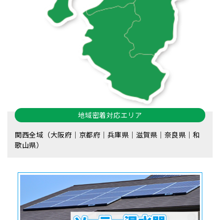
地域密着対応エリア
関西全域（大阪府｜京都府｜兵庫県｜滋賀県｜奈良県｜和
歌山県）