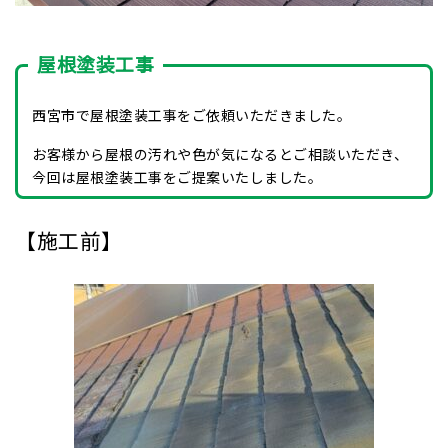
屋根塗装工事
西宮市
で屋根塗装工事をご依頼いただきました。
お客様から屋根の汚れや色が気になるとご相談いただき、
今回は屋根塗装工事をご提案いたしました。
【施工前】