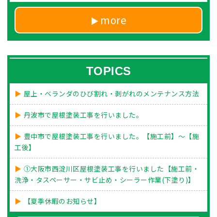
more
TOPICS
屋上・ベランダのひび割れ・剥がれのメンテナンス方法
丹波市で屋根塗装工事を行いました。
豊中市で屋根塗装工事を行いました。【施工前】～【施
工後】
①大阪市西淀川区屋根塗装工事を行いました【施工前・
洗浄・タスペーサー・サビ止め・シーラー作業(下塗り)】
【夏季休暇のお知らせ】