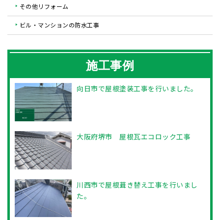
その他リフォーム
ビル・マンションの防水工事
施工事例
向日市で屋根塗装工事を行いました。
大阪府堺市 屋根瓦エコロック工事
川西市で屋根葺き替え工事を行いまし
た。