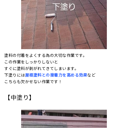
塗料の付着をよくする為の大切な作業です。
この作業をしっかりしないと
すぐに塗料が剥がれてきてしまいます。
下塗りには
屋根
塗料との接着力を高める効果
など
こちらも欠かせない作業です！
【中塗り】