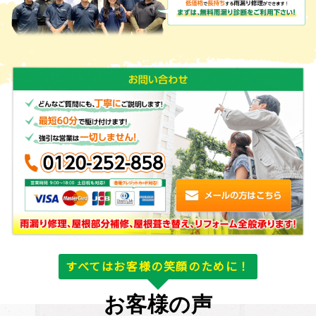
すべてはお客様の笑顔のために！
お客様の声