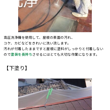
高圧洗浄機を使用して、屋根の表面の汚れ、
コケ、カビなどをきれいに洗い流します。
汚れが付着したままですと屋根に塗料がしっかりと付着しない
ので
塗装を長持ち
させるにはとても大切な作業になります。
【下塗り】