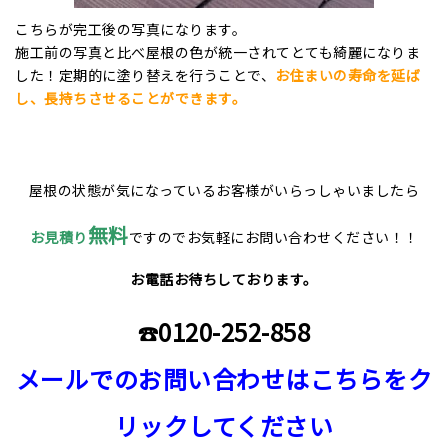
こちらが完工後の写真になります。
施工前の写真と比べ屋根の色が統一されてとても綺麗になりま
した！定期的に塗り替えを行うことで、
お住まいの寿命を延ば
し、長持ちさせることができます。
屋根の状態が気になっているお客様がいらっしゃいましたら
無料
お見積り
ですのでお気軽にお問い合わせください！！
お電話お待ちしております。
0120-252-858
☎
メールでのお問い合わせはこちらをク
リックしてください