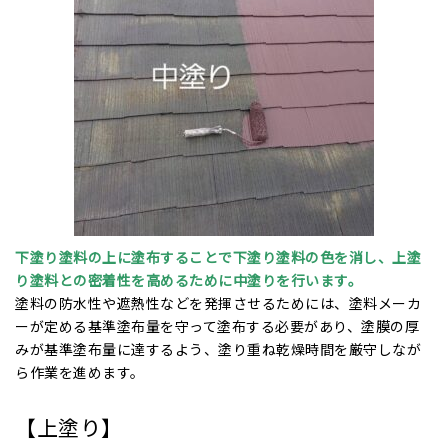
下塗り塗料の上に塗布することで下塗り塗料の色を消し、上塗
り塗料との密着性を高めるために中塗りを行います。
塗料の防水性や遮熱性などを発揮させるためには、塗料メーカ
ーが定める基準塗布量を守って塗布する必要があり、塗膜の厚
みが基準塗布量に達するよう、塗り重ね乾燥時間を厳守しなが
ら作業を進めます。
【上塗り】