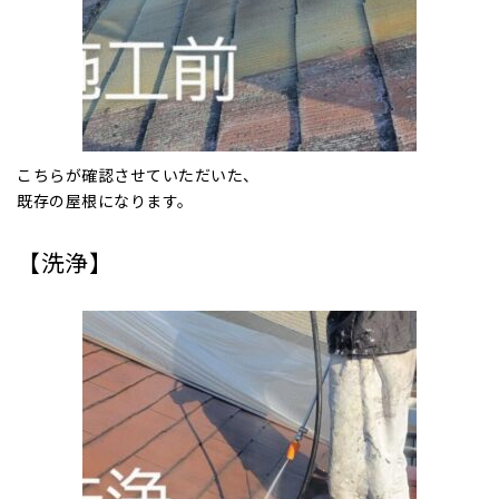
こちらが確認させていただいた、
既存の屋根になります。
【洗浄】