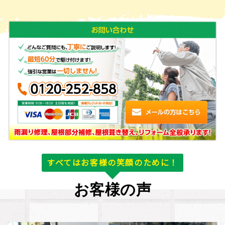
すべてはお客様の笑顔のために！
お客様の声