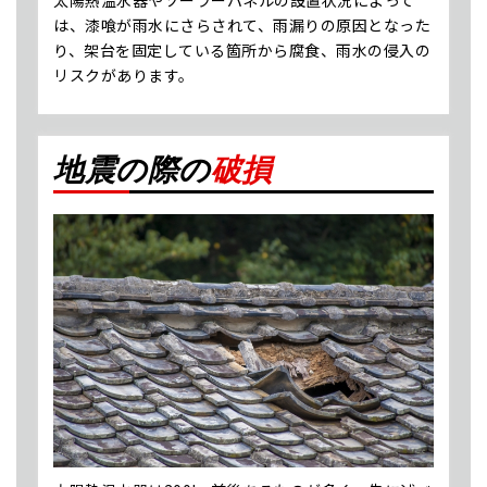
は、漆喰が雨水にさらされて、雨漏りの原因となった
り、架台を固定している箇所から腐⾷、雨水の侵⼊の
リスクがあります。
地震の際の
破損