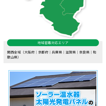
地域密着対応エリア
関西全域（大阪府｜京都府｜兵庫県｜滋賀県｜奈良県｜和
歌山県）