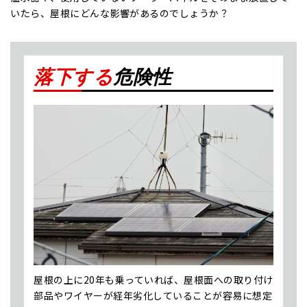
いたら、屋根にどんな影響があるのでしょうか？
落下する
危険性
屋根の上に20年も乗っていれば、屋根⾯への取り付け
部品やワイヤーが経年劣化していることが容易に想定