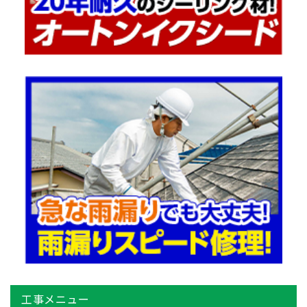
工事メニュー