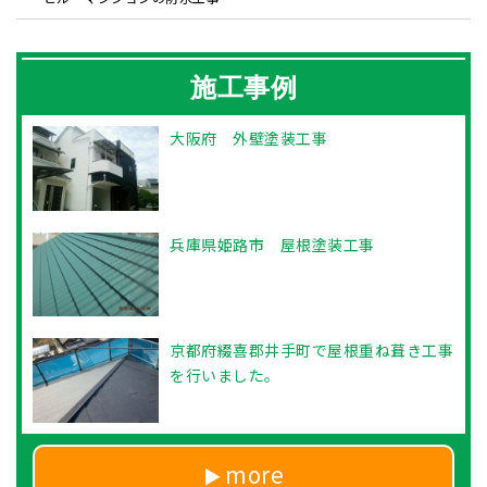
施工事例
大阪府 外壁塗装工事
兵庫県姫路市 屋根塗装工事
京都府綴喜郡井手町で屋根重ね葺き工事
を行いました。
more