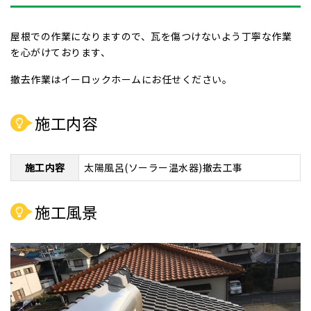
屋根での作業になりますので、瓦を傷つけないよう丁寧な作業
を心がけております、
撤去作業はイーロックホームにお任せください。
施工内容
施工内容
太陽風呂(ソーラー温水器)撤去工事
施工風景