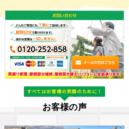
すべてはお客様の笑顔のために！
お客様の声