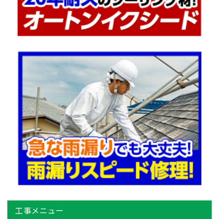
工事メニュー