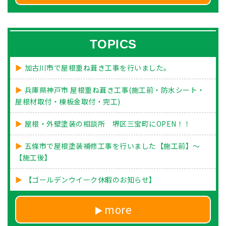
TOPICS
加古川市で屋根重ね葺き工事を行いました。
兵庫県神戸市 屋根重ね葺き工事(施工前・防水シート・
屋根材取付・棟板金取付・完工)
屋根・外壁塗装の相談所 堺区三宝町にOPEN！！
五條市で屋根塗装補修工事を行いました【施工前】～
【施工後】
【ゴールデンウイーク休暇のお知らせ】
more