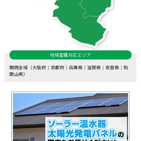
地域密着対応エリア
関西全域（大阪府｜京都府｜兵庫県｜滋賀県｜奈良県｜和
歌山県）