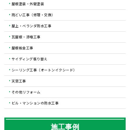
屋根塗装・外壁塗装
雨どい工事（修理・交換）
屋上・ベランダ防水工事
瓦屋根・漆喰工事
屋根板金工事
サイディング張り替え
シーリング工事（オートンイクシード）
天窓工事
その他リフォーム
ビル・マンションの防水工事
施工事例