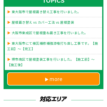
TOPICS
東大阪市で屋根葺き替え工事を行いました。
屋根葺き替え vs カバー工法 vs 屋根塗装
大阪市東成区で屋根重ね葺き工事を行いました。
東大阪市にて棟瓦補修補強漆喰打ち直し工事です。【施
工前】～【完工】
堺市南区で屋根塗装工事を行いました。【施工前】～
【施工後】
more