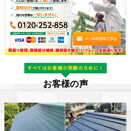
すべてはお客様の笑顔のために！
お客様の声