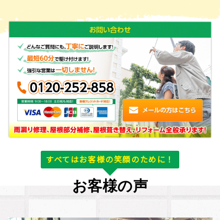
すべてはお客様の笑顔のために！
お客様の声