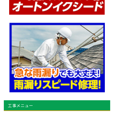
工事メニュー