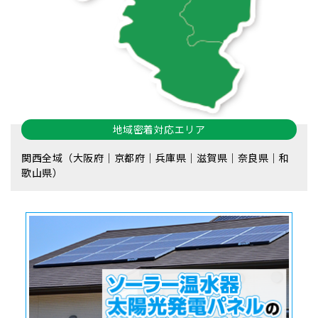
地域密着対応エリア
関西全域（大阪府｜京都府｜兵庫県｜滋賀県｜奈良県｜和
歌山県）