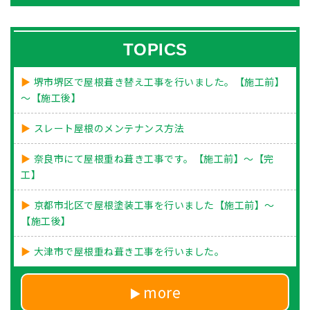
TOPICS
堺市堺区で屋根葺き替え工事を行いました。【施工前】
～【施工後】
スレート屋根のメンテナンス方法
奈良市にて屋根重ね葺き工事です。【施工前】～【完
工】
京都市北区で屋根塗装工事を行いました【施工前】～
【施工後】
大津市で屋根重ね葺き工事を行いました。
more