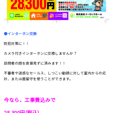
●インターホン交換
防犯対策に！！
カメラ付きインターホンに交換しませんか？
訪問者の顔を直接見ずに済みます！！
不審者や迷惑なセールス、しつこい勧誘に対して室内からの応
対、または居留守を使うことができます。
今なら、工事費込みで
28,300円(税込)