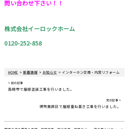
問い合わせ下さい！！
株式会社イーロックホーム
0120-252-858
>
>
>
HOME
新着情報
お知らせ
インターホン交換・内窓リフォーム
< 前の記事
高槻市で屋根塗装工事を行いました。
次の記事 >
堺市美原区で屋根重ね葺き工事を行いました。