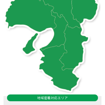
地域密着対応エリア