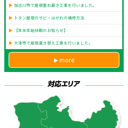
加古川市で屋根重ね葺き工事を行いました。
トタン屋根のサビ・はがれの補修方法
【年末年始休暇のお知らせ】
大津市で屋根葺き替え工事を行いました。
more