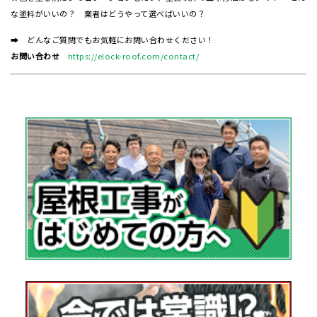
な塗料がいいの？ 業者はどうやって選べばいいの？
➡ どんなご質問でもお気軽にお問い合わせください！
お問い合わせ
https://elock-roof.com/contact/