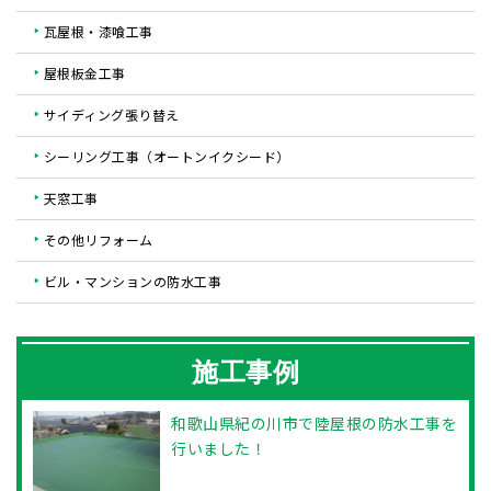
瓦屋根・漆喰工事
屋根板金工事
サイディング張り替え
シーリング工事（オートンイクシード）
天窓工事
その他リフォーム
ビル・マンションの防水工事
施工事例
和歌山県紀の川市で陸屋根の防水工事を
行いました！