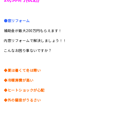
●窓リフォーム
補助金が最大200万円もらえます！
内窓リフォームで解決しましょう！！
こんなお困り事ないですか？
◆夏は暑くて冬は寒い
◆冷暖房費が高い
◆ヒートショックが心配
◆外の騒音がうるさい