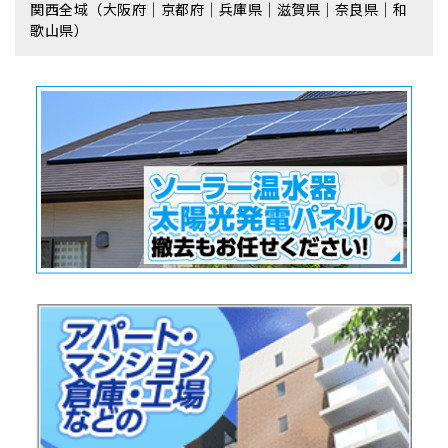
関西全域（大阪府｜京都府｜兵庫県｜滋賀県｜奈良県｜和
歌山県）