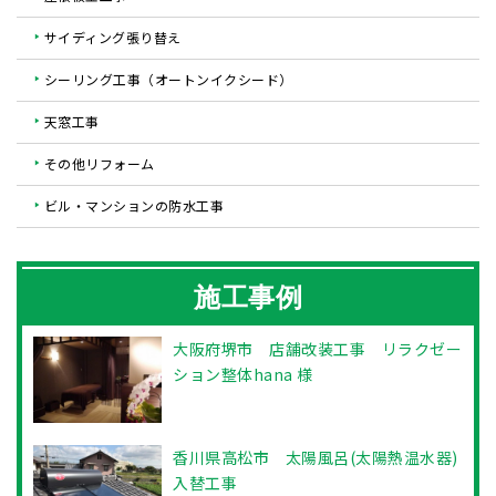
サイディング張り替え
シーリング工事（オートンイクシード）
天窓工事
その他リフォーム
ビル・マンションの防水工事
施工事例
大阪府堺市 店舗改装工事 リラクゼー
ション整体hana 様
香川県高松市 太陽風呂(太陽熱温水器)
入替工事