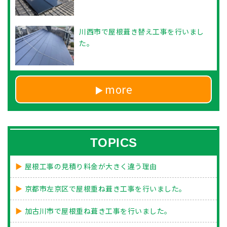
川西市で屋根葺き替え工事を行いまし
た。
more
TOPICS
屋根工事の見積り料金が大きく違う理由
京都市左京区で屋根重ね葺き工事を行いました。
加古川市で屋根重ね葺き工事を行いました。