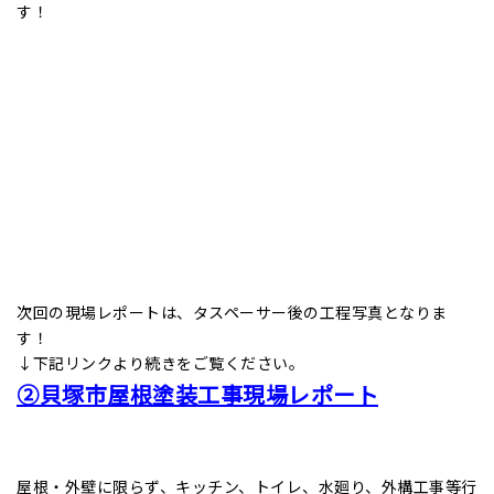
す！
次回の現場レポートは、タスペーサー後の工程写真となりま
す！
↓下記リンクより続きをご覧ください。
②貝塚市屋根塗装工事現場レポート
屋根・外壁に限らず、キッチン、トイレ、水廻り、外構工事等行