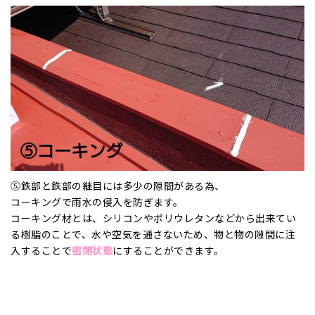
⑤鉄部と鉄部の継目には多少の隙間がある為、
コーキングで雨水の侵入を防ぎます。
コーキング材とは、シリコンやポリウレタンなどから出来てい
る樹脂のことで、水や空気を通さないため、物と物の隙間に注
入することで
密閉状態
にすることができます。