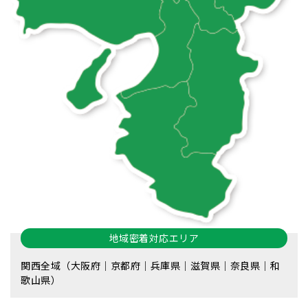
地域密着対応エリア
関西全域（大阪府｜京都府｜兵庫県｜滋賀県｜奈良県｜和
歌山県）