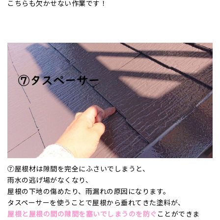
こちらも欠かせない作業です！
⑦屋根材は隙間を完全にふさいでしまうと、
雨水の逃げ場がなくなり、
屋根の下地の傷めたり、雨漏れの原因になります。
タスペーサーを使うことで屋根から垂れてきた塗料が、
屋根と屋根の間の隙間を塞いでしまうのを防ぐ
ことができま