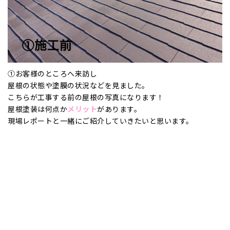
①お客様のところへ来訪し
屋根の状態や塗膜の状況などを見ました。
こちらが工事する前の屋根の写真になります！
屋根塗装は何点か
メリット
があります。
現場レポートと一緒にご紹介していきたいと思います。