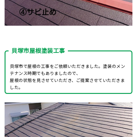
貝塚市屋根塗装工事
貝塚市で屋根の工事をご依頼いただきました。塗装のメン
テナンス時期でもありましたので、
屋根の状態を見させていただき、ご提案させていただきま
した。