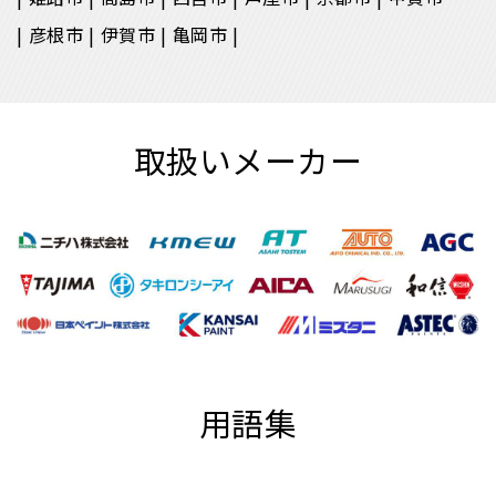
彦根市
伊賀市
亀岡市
取扱いメーカー
用語集