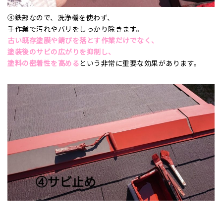
③鉄部なので、洗浄機を使わず、
手作業で汚れやバリをしっかり除きます。
古い既存塗膜や錆びを落とす作業だけでなく、
塗装後のサビの広がりを抑制し、
塗料の密着性を高める
という非常に重要な効果があります。