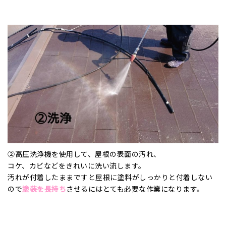
②高圧洗浄機を使用して、屋根の表面の汚れ、
コケ、カビなどをきれいに洗い流します。
汚れが付着したままですと屋根に塗料がしっかりと付着しない
ので
塗装を長持ち
させるにはとても必要な作業になります。