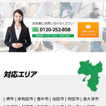
堺市
岸和田市
豊中市
池田市
吹田市
泉大津市