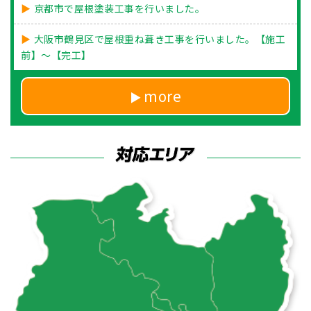
京都市で屋根塗装工事を行いました。
大阪市鶴見区で屋根重ね葺き工事を行いました。【施工
前】～【完工】
more