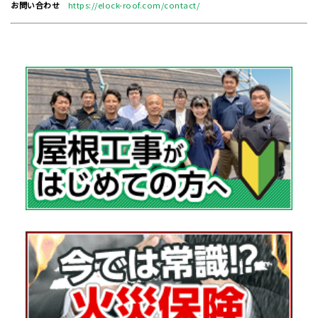
お問い合わせ
https://elock-roof.com/contact/