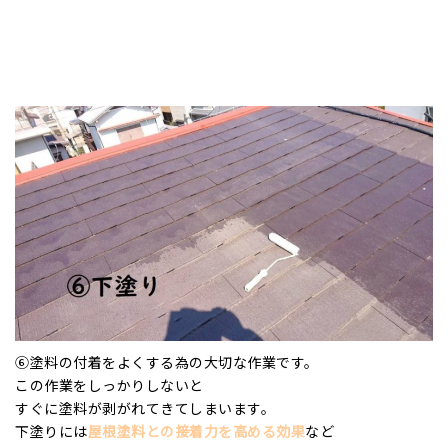
⑥塗料の付着をよくする為の大切な作業です。
この作業をしっかりしないと
すぐに塗料が剥がれてきてしまいます。
下塗りには
屋根
塗料との接着力を高める効果
など