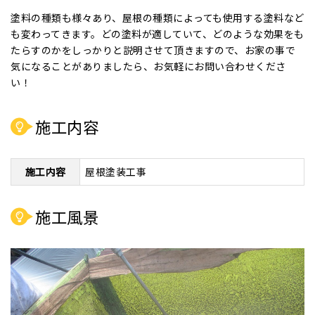
塗料の種類も様々あり、屋根の種類によっても使用する塗料など
も変わってきます。どの塗料が適していて、どのような効果をも
たらすのかをしっかりと説明させて頂きますので、お家の事で
気になることがありましたら、お気軽にお問い合わせくださ
い！
施工内容
施工内容
屋根塗装工事
施工風景