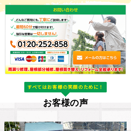
すべてはお客様の笑顔のために！
お客様の声