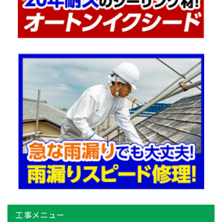
工事メニュー