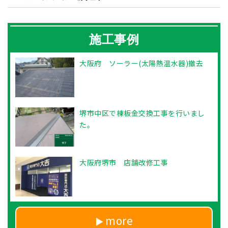
施工事例
大阪府 ソーラー(太陽熱温水器)撤去
堺市中区で棟板金交換工事を行いまし
た。
大阪府堺市 店舗改修工事
more