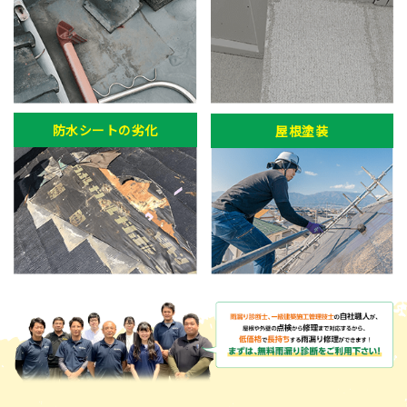
防水シートの劣化
屋根塗装