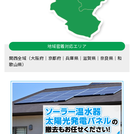
地域密着対応エリア
関西全域（大阪府｜京都府｜兵庫県｜滋賀県｜奈良県｜和
歌山県）