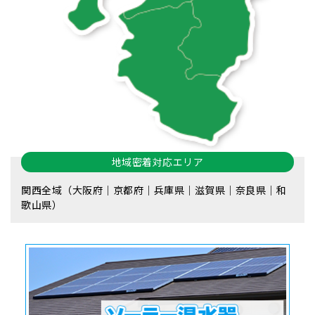
地域密着対応エリア
関西全域（大阪府｜京都府｜兵庫県｜滋賀県｜奈良県｜和
歌山県）