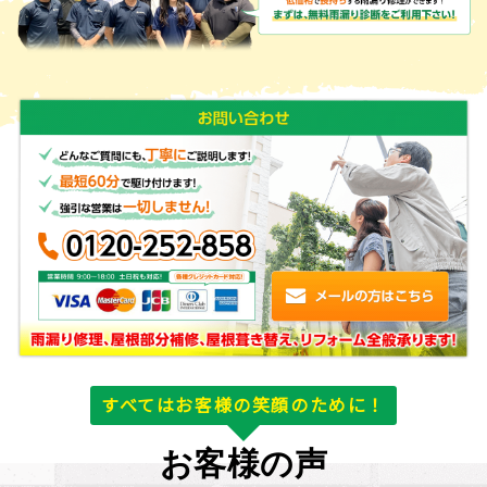
すべてはお客様の笑顔のために！
お客様の声