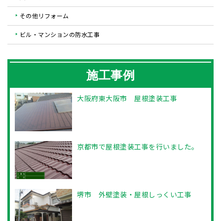
その他リフォーム
ビル・マンションの防水工事
施工事例
大阪府東大阪市 屋根塗装工事
京都市で屋根塗装工事を行いました。
堺市 外壁塗装・屋根しっくい工事