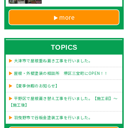
more
TOPICS
大津市で屋根重ね葺き工事を行いました。
屋根・外壁塗装の相談所 堺区三宝町にOPEN！！
【夏季休暇のお知らせ】
平野区で屋根葺き替え工事を行いました。【施工前】～
【施工後】
羽曳野市で谷板金塗装工事を行いました。