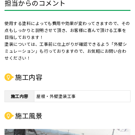
担当からのコメント
使用する塗料によっても費用や効果が変わってきますので、その
点もしっかりと説明させて頂き、お客様に喜んで頂ける工事を
目指しております！
塗装については、工事前に仕上がりが確認できるよう「外壁シ
ミュレーション」も行っておりますので、お気軽にお問い合わ
せください！
施工内容
施工内容
屋根・外壁塗装工事
施工風景