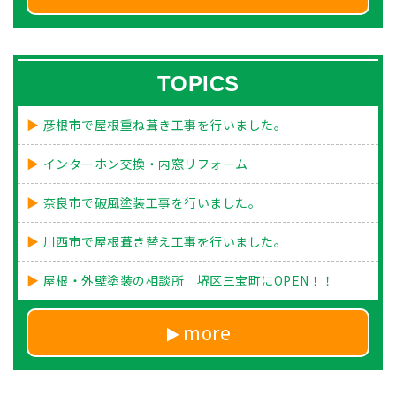
TOPICS
彦根市で屋根重ね葺き工事を行いました。
インターホン交換・内窓リフォーム
奈良市で破風塗装工事を行いました。
川西市で屋根葺き替え工事を行いました。
屋根・外壁塗装の相談所 堺区三宝町にOPEN！！
more