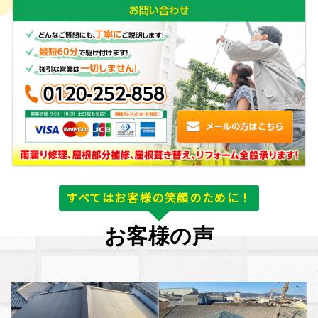
すべてはお客様の笑顔のために！
お客様の声