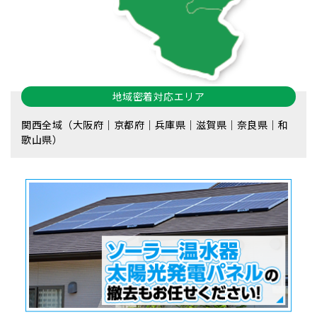
地域密着対応エリア
関西全域（大阪府｜京都府｜兵庫県｜滋賀県｜奈良県｜和
歌山県）