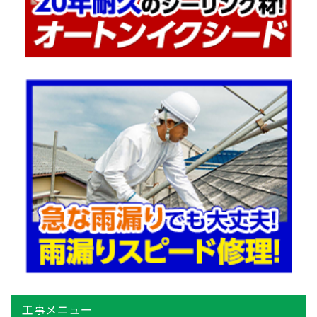
工事メニュー