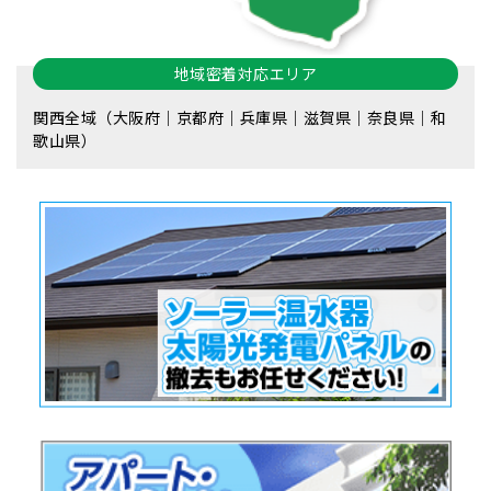
地域密着対応エリア
関西全域（大阪府｜京都府｜兵庫県｜滋賀県｜奈良県｜和
歌山県）