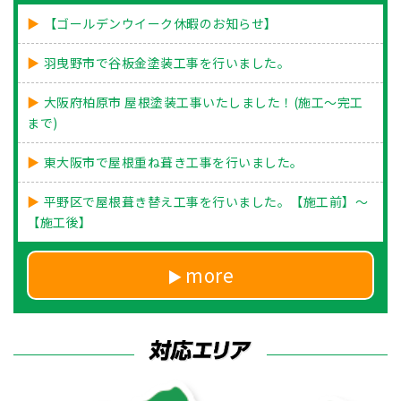
【ゴールデンウイーク休暇のお知らせ】
羽曳野市で谷板金塗装工事を行いました。
大阪府柏原市 屋根塗装工事いたしました！(施工～完工
まで)
東大阪市で屋根重ね葺き工事を行いました。
平野区で屋根葺き替え工事を行いました。【施工前】～
【施工後】
more