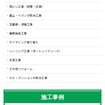
雨どい工事（修理・交換）
屋上・ベランダ防水工事
瓦屋根・漆喰工事
屋根板金工事
サイディング張り替え
シーリング工事（オートンイクシード）
天窓工事
その他リフォーム
ビル・マンションの防水工事
施工事例