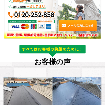
すべてはお客様の笑顔のために！
お客様の声