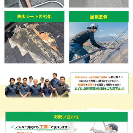
防水シートの劣化
屋根塗装