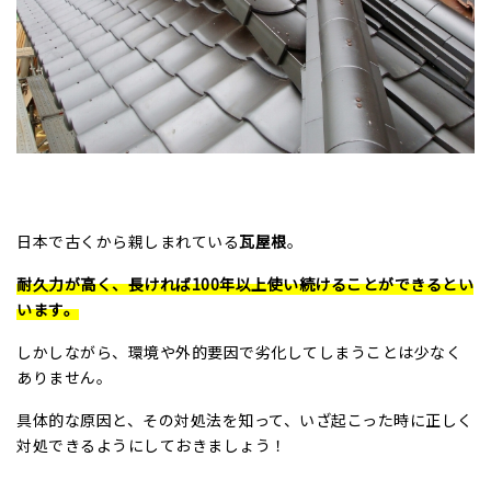
日本で古くから親しまれている
瓦屋根
。
耐久力が高く、長ければ100年以上使い続けることができるとい
います。
しかしながら、環境や外的要因で劣化してしまうことは少なく
ありません。
具体的な原因と、その対処法を知って、いざ起こった時に正しく
対処できるようにしておきましょう！