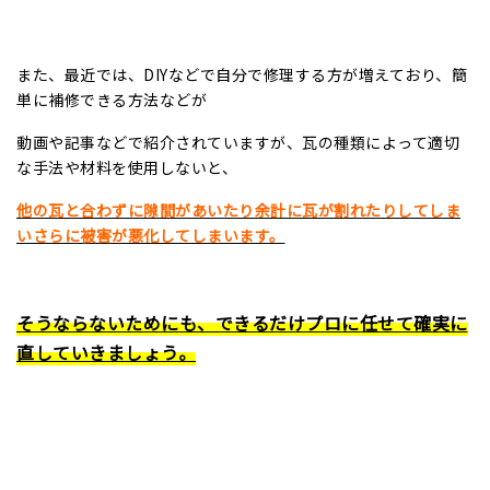
また、最近では、
DIY
などで自分で修理する方が増えており、簡
単に補修できる方法などが
動画や記事などで紹介されていますが、瓦の種類によって適切
な手法や材料を使用しないと、
他の瓦と合わずに隙間があいたり余計に瓦が割れたりしてしま
いさらに被害が悪化してしまいます。
そうならないためにも、できるだけプロに任せて確実に
直していきましょう。