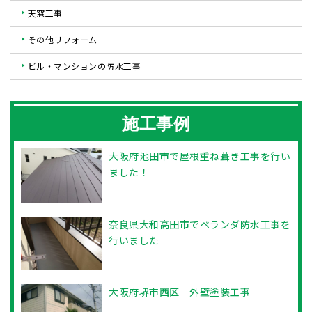
天窓工事
その他リフォーム
ビル・マンションの防水工事
施工事例
大阪府池田市で屋根重ね葺き工事を行い
ました！
奈良県大和高田市でベランダ防水工事を
行いました
大阪府堺市西区 外壁塗装工事