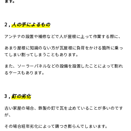
ます。
2
,
人の手によるもの
アンテナの設置や補修などで人が屋根に上って作業する際に、
あまり屋根に知識のない方が瓦屋根に負荷をかける箇所に乗っ
てしまい割ってしまうこともあります。
また、ソーラーパネルなどの設備を設置したことによって割れ
るケースもあります。
3
,
釘の劣化
古い家屋の場合、鉄製の釘で瓦を止めていることが多いのです
が、
その場合経年劣化によって錆つき膨らんでしまいます。