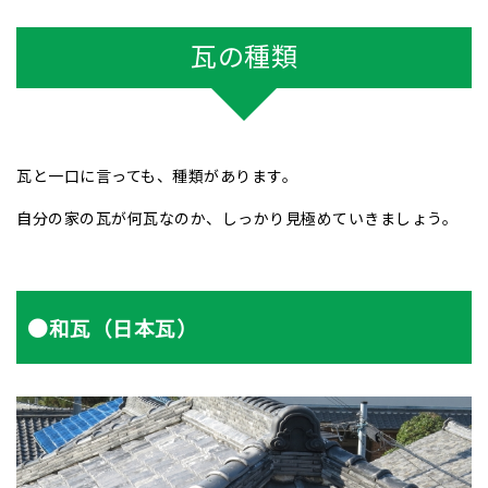
瓦の種類
瓦と一口に言っても、種類があります。
自分の家の瓦が何瓦なのか、しっかり見極めていきましょう。
●和瓦（日本瓦）