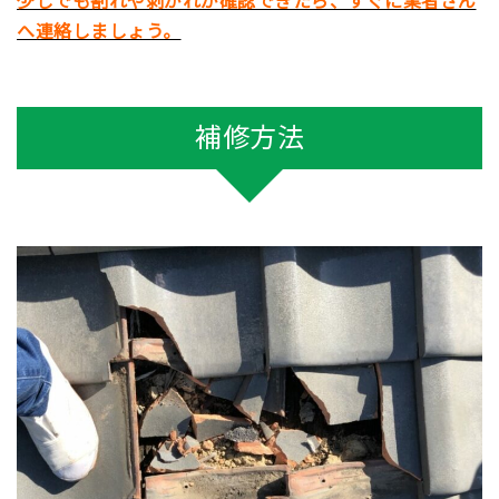
少しでも割れや剥がれが確認できたら、すぐに業者さん
へ連絡しましょう。
補修方法