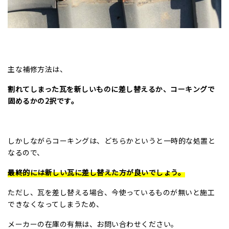
主な補修方法は、
割れてしまった瓦を新しいものに差し替えるか、コーキングで
固めるかの
2
択です。
しかしながらコーキングは、どちらかというと一時的な処置と
なるので、
最終的には新しい瓦に差し替えた方が良いでしょう。
ただし、瓦を差し替える場合、今使っているものが無いと施工
できなくなってしまうため、
メーカーの在庫の有無は、お問い合わせください。