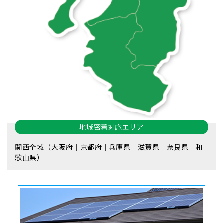
地域密着対応エリア
関西全域（大阪府｜京都府｜兵庫県｜滋賀県｜奈良県｜和
歌山県）