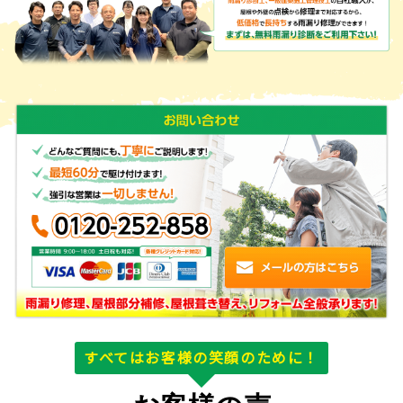
すべてはお客様の笑顔のために！