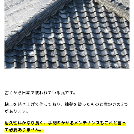
古くから日本で使われている瓦です。
粘土を焼き上げて作っており、釉薬を塗ったものと素焼きの
2
つ
があります。
耐久性はかなり長く、手間のかかるメンテナンスもこれと言っ
て必要ありません。