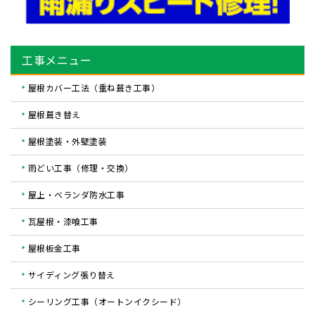
工事メニュー
屋根カバー工法（重ね葺き工事）
屋根葺き替え
屋根塗装・外壁塗装
雨どい工事（修理・交換）
屋上・ベランダ防水工事
瓦屋根・漆喰工事
屋根板金工事
サイディング張り替え
シーリング工事（オートンイクシード）