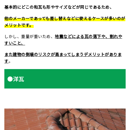
基本的にどこの和瓦も形やサイズなどが同じであるため、
他のメーカーであっても差し替えなどに使えるケースが多いのが
メリットです。
しかし、重量が重いため、
地震などによる瓦の落下や、割れや
すいこと、
また建物の倒壊のリスクが高まってしまうデメリットがありま
す
。
●洋瓦