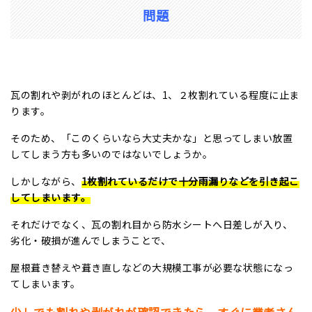
問題
瓦の割れや剥がれのほとんどは、
1
、２枚割れている程度に止ま
ります。
そのため、「このくらいなら大丈夫かな」と思ってしまい放置
してしまう方も多いのではないでしょうか。
しかしながら、
1枚割れているだけで十分雨漏りなどを引き起こ
してしまいます。
それだけでなく、瓦の割れ目から防水シートへ日差しが入り、
劣化・破損が進んでしまうことで、
屋根葺き替えや葺き直しなどの大規模工事が必要な状態になっ
てしまいます。