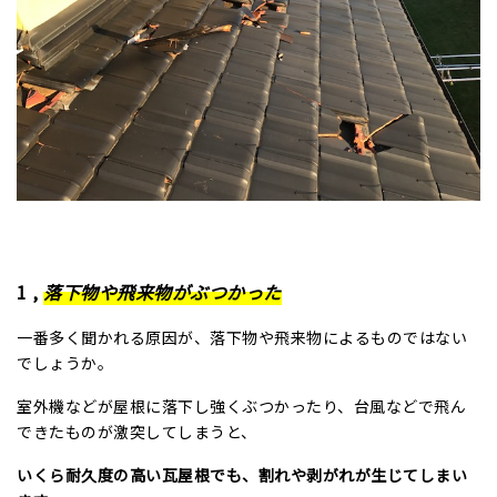
1
,
落下物や飛来物がぶつかった
一番多く聞かれる原因が、落下物や飛来物によるものではない
でしょうか。
室外機などが屋根に落下し強くぶつかったり、台風などで飛ん
できたものが激突してしまうと、
いくら耐久度の高い瓦屋根でも、割れや剥がれが生じてしまい