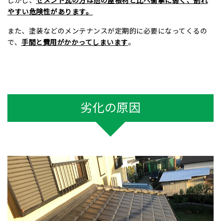
やすい危険性があります。
また、塗装などのメンテナンスが定期的に必要になってくるの
で、
手間と費用がかかってしまいます
。
劣化の原因