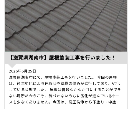
【滋賀県湖南市】屋根塗装工事を行いました！
2026年5月25日
滋賀県湖南市にて、屋根塗装工事を行いました。 今回の屋根
は、経年劣化による色あせや塗膜の傷みが進行しており、劣化
している状態でした。 屋根は普段なかなか目にすることができ
ない場所だからこそ、気づかないうちに劣化が進んでいるケー
スも少なくありません。今回は、高圧洗浄から下塗り・中塗･･･