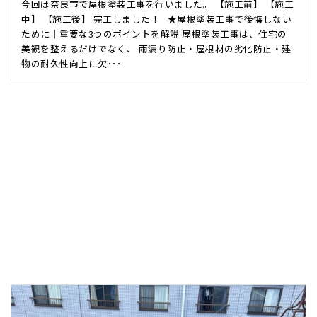
今回は奈良市で屋根塗装工事を行いました。 【施工前】 【施工
中】 【施工後】 完工しました！ ★屋根塗装工事で後悔しない
ために｜重要な3つのポイントを解説 屋根塗装工事は、住宅の
美観を整えるだけでなく、 雨漏り防止・屋根材の劣化防止・建
物の耐久性向上に欠･･･