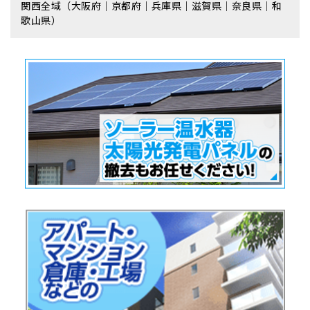
関西全域（大阪府｜京都府｜兵庫県｜滋賀県｜奈良県｜和
歌山県）