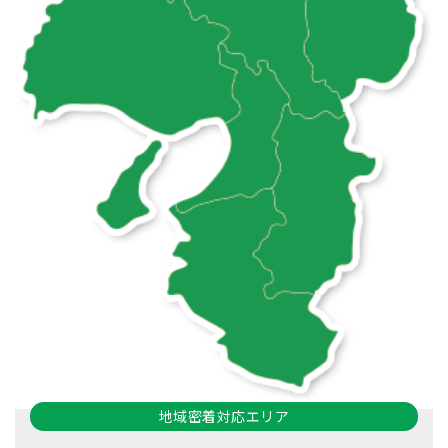
地域密着対応エリア