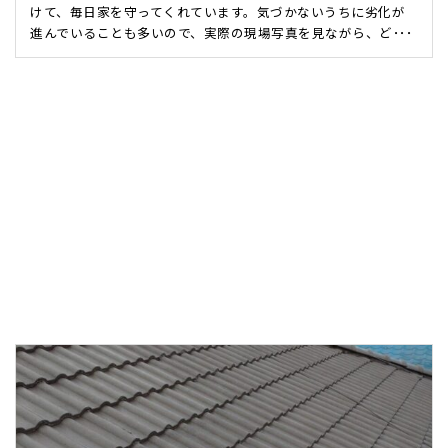
けて、毎日家を守ってくれています。気づかないうちに劣化が
進んでいることも多いので、実際の現場写真を見ながら、ど･･･