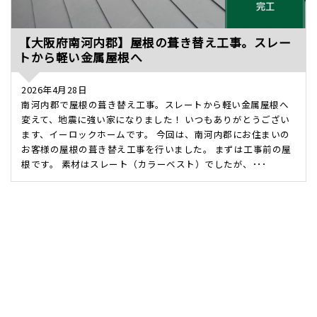
【大阪府南河内郡】屋根の葺き替え工事。スレー
トから軽い金属屋根へ
2026年4月28日
南河内郡で屋根の葺き替え工事。スレートから軽い金属屋根へ
変えて、地震に強い家になりました！ いつもありがとうござい
ます、イーロックホームです。 今回は、南河内郡にお住まいの
お客様の屋根の葺き替え工事を行いました。 まずは工事前の屋
根です。 素材はスレート（カラーベスト）でしたが、･･･