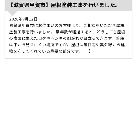
【滋賀県甲賀市】屋根塗装工事を行いました。
2026年7月12日
滋賀県甲賀市にお住まいのお客様より、ご相談をいただき屋根
塗装工事を行いました。 築年数が経過すると、どうしても屋根
の表面に生えたコケやペンキの剥がれが目立ってきます。普段
は下から見えにくい場所ですが、屋根は毎日雨や紫外線から建
物を守ってくれている重要な部分です。 【･･･