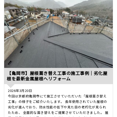
【亀岡市】屋根葺き替え工事の施工事例｜劣化屋
根を最新金属屋根へリフォーム
2026年3月20日
今回は京都府亀岡市にて施工させていただいた「屋根葺き替え
工事」の様子をご紹介いたします。 長年使用されていた屋根の
劣化が進んでおり、防水性能の低下や見た目の老朽化が見られ
たため、 全面的な葺き替えをご提案させていただきました。 屋