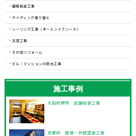
屋根板金工事
サイディング張り替え
シーリング工事（オートンイクシード）
天窓工事
その他リフォーム
ビル・マンションの防水工事
施工事例
大阪府堺市 店舗改装工事
京都府 屋根・外壁塗装工事