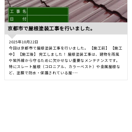
京都市で屋根塗装工事を行いました。
2025年10月22日
今回は京都市で屋根塗装工事を行いました。 【施工前】 【施工
中】 【施工後】 完工しました！ 屋根塗装工事は、建物を雨風
や紫外線から守るために欠かせない重要なメンテナンスです。
特にスレート屋根（コロニアル、カラーベスト）や金属屋根な
ど、塗膜で防水・保護されている屋･･･