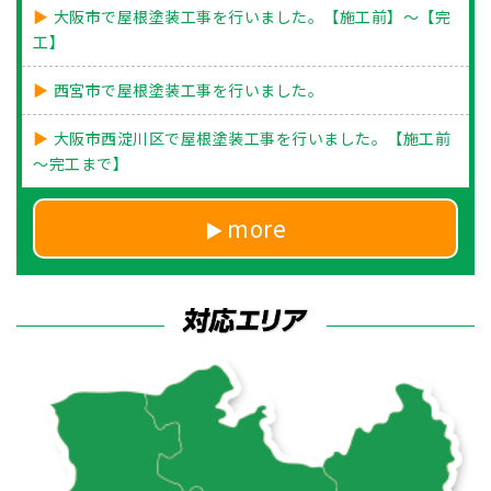
大阪市で屋根塗装工事を行いました。【施工前】～【完
工】
西宮市で屋根塗装工事を行いました。
大阪市西淀川区で屋根塗装工事を行いました。【施工前
～完工まで】
more