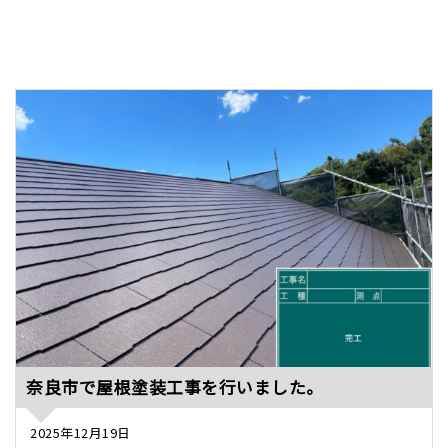
奈良市で屋根塗装工事を行いました。
2025年12月19日