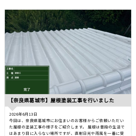
【奈良県葛城市】屋根塗装工事を行いました
2026年6月13日
今回は、奈良県葛城市にお住まいのお客様からご依頼いただい
た屋根の塗装工事の様子をご紹介します。 屋根は普段の生活で
はあまり目に入らない場所ですが、直射日光や雨風を一番に受