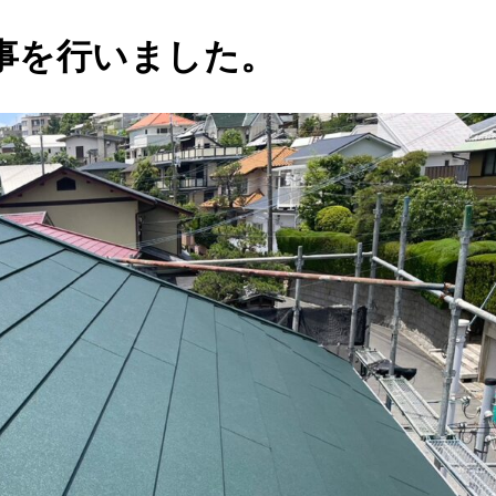
事を行いました。