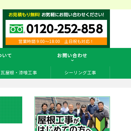
営業時間 9:00～18:00 土日祝も対応！
ついて
お問い合わせ
瓦屋根・漆喰工事
シーリング工事