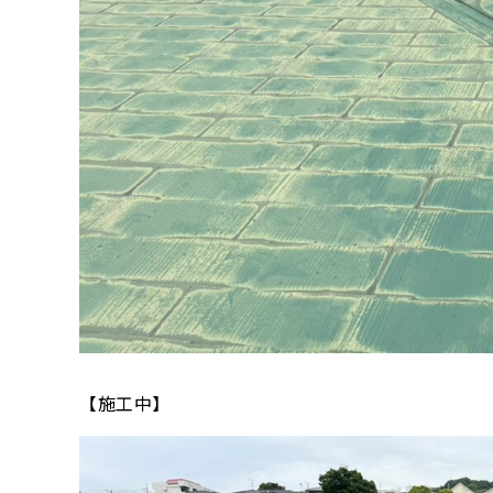
【施工中】