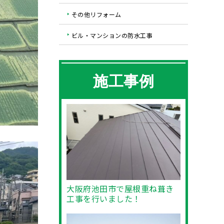
その他リフォーム
ビル・マンションの防水工事
施工事例
大阪府池田市で屋根重ね葺き
工事を行いました！