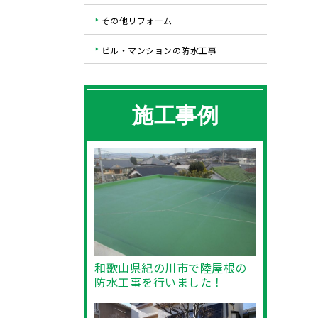
その他リフォーム
ビル・マンションの防水工事
施工事例
和歌山県紀の川市で陸屋根の
防水工事を行いました！