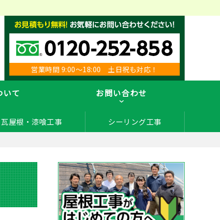
営業時間 9:00～18:00 土日祝も対応！
ついて
お問い合わせ
瓦屋根・漆喰工事
シーリング工事