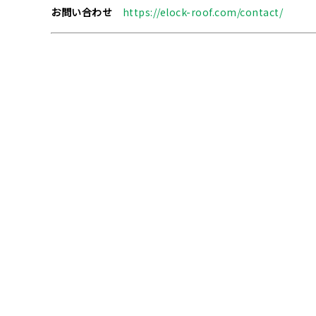
お問い合わせ
https://elock-roof.com/contact/