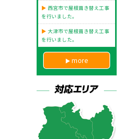
西宮市で屋根葺き替え工事
を行いました。
大津市で屋根葺き替え工事
を行いました。
more