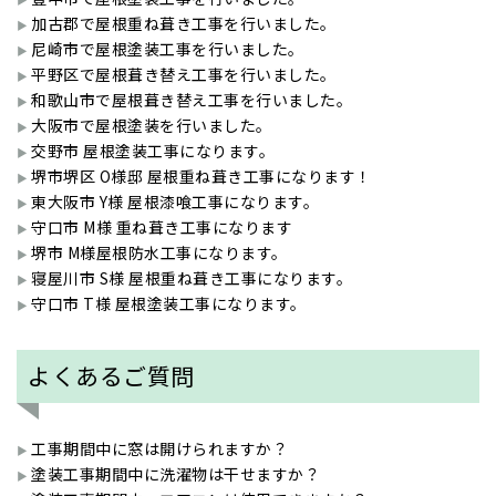
加古郡で屋根重ね葺き工事を行いました。
尼崎市で屋根塗装工事を行いました。
平野区で屋根葺き替え工事を行いました。
和歌山市で屋根葺き替え工事を行いました。
大阪市で屋根塗装を行いました。
交野市 屋根塗装工事になります。
堺市堺区 O様邸 屋根重ね葺き工事になります！
東大阪市 Y様 屋根漆喰工事になります。
守口市 M様 重ね葺き工事になります
堺市 M様屋根防水工事になります。
寝屋川市 S様 屋根重ね葺き工事になります。
守口市 T様 屋根塗装工事になります。
よくあるご質問
工事期間中に窓は開けられますか？
塗装工事期間中に洗濯物は干せますか？