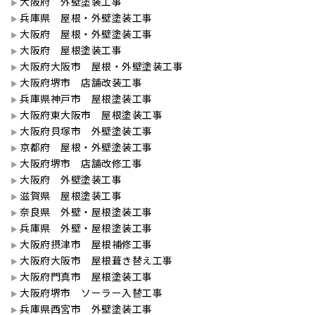
大阪府 外壁塗装工事
兵庫県 屋根・外壁塗装工事
大阪府 屋根・外壁塗装工事
大阪府 屋根塗装工事
大阪府大阪市 屋根・外壁塗装工事
大阪府堺市 店舗改装工事
兵庫県神戸市 屋根塗装工事
大阪府東大阪市 屋根塗装工事
大阪府貝塚市 外壁塗装工事
京都府 屋根・外壁塗装工事
大阪府堺市 店舗改修工事
大阪府 外壁塗装工事
滋賀県 屋根塗装工事
奈良県 外壁・屋根塗装工事
兵庫県 外壁・屋根塗装工事
大阪府摂津市 屋根補修工事
大阪府大阪市 屋根葺き替え工事
大阪府門真市 屋根塗装工事
大阪府堺市 ソーラー入替工事
兵庫県西宮市 外壁塗装工事