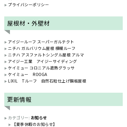
プライバシーポリシー
屋根材・外壁材
アイジールーフ スーパーガルテクト
ニチハ ガルバリウム屋根 横暖ルーフ
ニチハ アスファルトシングル屋根 アルマ
アイジー工業 アイジーサイディング
ケイミュー コロニアル遮熱グラッサ
ケイミュー ROOGA
LIXIL Tルーフ 自然石粒仕上げ鋼板屋根
更新情報
カテゴリー:
お知らせ
【夏季休暇のお知らせ】