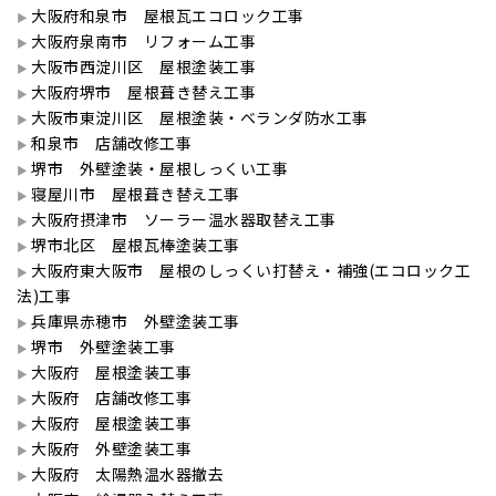
大阪府和泉市 屋根瓦エコロック工事
大阪府泉南市 リフォーム工事
大阪市西淀川区 屋根塗装工事
大阪府堺市 屋根葺き替え工事
大阪市東淀川区 屋根塗装・ベランダ防水工事
和泉市 店舗改修工事
堺市 外壁塗装・屋根しっくい工事
寝屋川市 屋根葺き替え工事
大阪府摂津市 ソーラー温水器取替え工事
堺市北区 屋根瓦棒塗装工事
大阪府東大阪市 屋根のしっくい打替え・補強(エコロック工
法)工事
兵庫県赤穂市 外壁塗装工事
堺市 外壁塗装工事
大阪府 屋根塗装工事
大阪府 店舗改修工事
大阪府 屋根塗装工事
大阪府 外壁塗装工事
大阪府 太陽熱温水器撤去