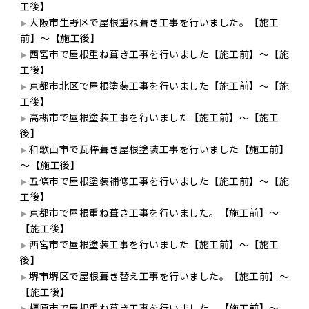
工後】
大阪市生野区で屋根重ね葺き工事を行いました。【施工
前】～【施工後】
西宮市で屋根重ね葺き工事を行いました【施工前】～【施
工後】
京都市北区で屋根塗装工事を行いました【施工前】～【施
工後】
高槻市で屋根塗装工事を行いました【施工前】～【施工
後】
和歌山市で瓦棒葺き屋根塗装工事を行いました【施工前】
～【施工後】
五條市で屋根塗装補修工事を行いました【施工前】～【施
工後】
京都市で屋根重ね葺き工事を行いました。【施工前】～
【施工後】
西宮市で屋根塗装工事を行いました【施工前】～【施工
後】
堺市堺区で屋根葺き替え工事を行いました。【施工前】～
【施工後】
橿原市で屋根重ね葺き工事を行いました。【施工前】～