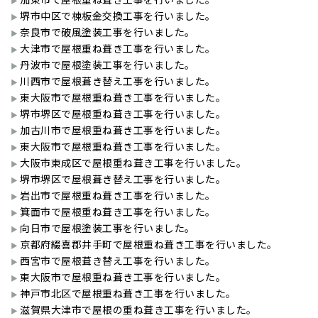
堺市中区で棟板金交換工事を行いました。
奈良市で破風塗装工事を行いました。
大津市で屋根重ね葺き工事を行いました。
丹波市で屋根塗装工事を行いました。
川西市で屋根葺き替え工事を行いました。
東大阪市で屋根重ね葺き工事を行いました。
堺市堺区で屋根重ね葺き工事を行いました。
加古川市で屋根重ね葺き工事を行いました。
東大阪市で屋根重ね葺き工事を行いました。
大阪市東成区で屋根重ね葺き工事を行いました。
堺市堺区で屋根葺き替え工事を行いました。
岩出市で屋根重ね葺き工事を行いました。
箕面市で屋根重ね葺き工事を行いました。
向日市で屋根塗装工事を行いました。
京都府綴喜郡井手町で屋根重ね葺き工事を行いました。
西宮市で屋根葺き替え工事を行いました。
東大阪市で屋根重ね葺き工事を行いました。
神戸市北区で屋根重ね葺き工事を行いました。
滋賀県大津市で屋根の重ね葺き工事を行いました。