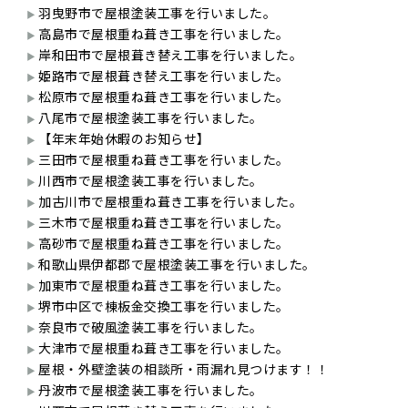
羽曳野市で屋根塗装工事を行いました。
高島市で屋根重ね葺き工事を行いました。
岸和田市で屋根葺き替え工事を行いました。
姫路市で屋根葺き替え工事を行いました。
松原市で屋根重ね葺き工事を行いました。
八尾市で屋根塗装工事を行いました。
【年末年始休暇のお知らせ】
三田市で屋根重ね葺き工事を行いました。
川西市で屋根塗装工事を行いました。
加古川市で屋根重ね葺き工事を行いました。
三木市で屋根重ね葺き工事を行いました。
高砂市で屋根重ね葺き工事を行いました。
和歌山県伊都郡で屋根塗装工事を行いました。
加東市で屋根重ね葺き工事を行いました。
堺市中区で棟板金交換工事を行いました。
奈良市で破風塗装工事を行いました。
大津市で屋根重ね葺き工事を行いました。
屋根・外壁塗装の相談所・雨漏れ見つけます！！
丹波市で屋根塗装工事を行いました。