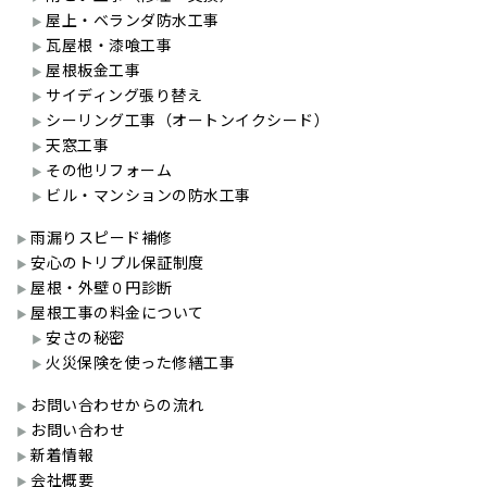
屋上・ベランダ防水工事
瓦屋根・漆喰工事
屋根板金工事
サイディング張り替え
シーリング工事（オートンイクシード）
天窓工事
その他リフォーム
ビル・マンションの防水工事
雨漏りスピード補修
安心のトリプル保証制度
屋根・外壁０円診断
屋根工事の料金について
安さの秘密
火災保険を使った修繕工事
お問い合わせからの流れ
お問い合わせ
新着情報
会社概要