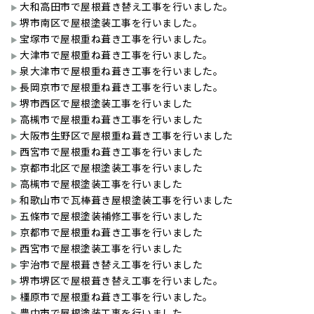
大和高田市で屋根葺き替え工事を行いました。
堺市南区で屋根塗装工事を行いました。
宝塚市で屋根重ね葺き工事を行いました。
大津市で屋根重ね葺き工事を行いました。
泉大津市で屋根重ね葺き工事を行いました。
長岡京市で屋根重ね葺き工事を行いました。
堺市西区で屋根塗装工事を行いました
高槻市で屋根重ね葺き工事を行いました
大阪市生野区で屋根重ね葺き工事を行いました
西宮市で屋根重ね葺き工事を行いました
京都市北区で屋根塗装工事を行いました
高槻市で屋根塗装工事を行いました
和歌山市で瓦棒葺き屋根塗装工事を行いました
五條市で屋根塗装補修工事を行いました
京都市で屋根重ね葺き工事を行いました
西宮市で屋根塗装工事を行いました
宇治市で屋根葺き替え工事を行いました
堺市堺区で屋根葺き替え工事を行いました。
橿原市で屋根重ね葺き工事を行いました。
豊中市で屋根塗装工事を行いました。