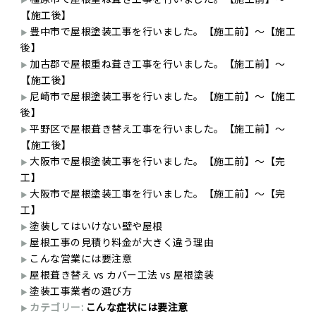
【施工後】
豊中市で屋根塗装工事を行いました。【施工前】～【施工
後】
加古郡で屋根重ね葺き工事を行いました。【施工前】～
【施工後】
尼崎市で屋根塗装工事を行いました。【施工前】～【施工
後】
平野区で屋根葺き替え工事を行いました。【施工前】～
【施工後】
大阪市で屋根塗装工事を行いました。【施工前】～【完
工】
大阪市で屋根塗装工事を行いました。【施工前】～【完
工】
塗装してはいけない壁や屋根
屋根工事の見積り料金が大きく違う理由
こんな営業には要注意
屋根葺き替え vs カバー工法 vs 屋根塗装
塗装工事業者の選び方
カテゴリー:
こんな症状には要注意