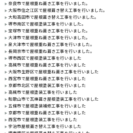
奈良市で屋根重ね葺き工事を行いました。
大阪市住之江区で屋根葺き替え工事を行いました。
大和高田市で屋根葺き替え工事を行いました。
堺市南区で屋根塗装工事を行いました。
宝塚市で屋根重ね葺き工事を行いました。
大津市で屋根重ね葺き工事を行いました。
泉大津市で屋根重ね葺き工事を行いました。
長岡京市で屋根重ね葺き工事を行いました。
堺市西区で屋根塗装工事を行いました
高槻市で屋根重ね葺き工事を行いました
大阪市生野区で屋根重ね葺き工事を行いました
西宮市で屋根重ね葺き工事を行いました
京都市北区で屋根塗装工事を行いました
高槻市で屋根塗装工事を行いました
和歌山市で瓦棒葺き屋根塗装工事を行いました
五條市で屋根塗装補修工事を行いました
京都市で屋根重ね葺き工事を行いました
西宮市で屋根塗装工事を行いました
宇治市屋根葺き替え工事を行いました