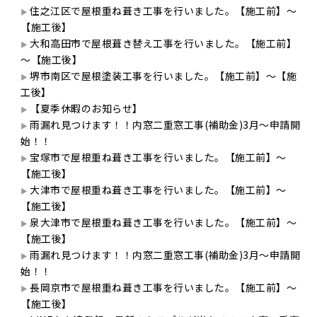
住之江区で屋根重ね葺き工事を行いました。【施工前】～
【施工後】
大和高田市で屋根葺き替え工事を行いました。【施工前】
～【施工後】
堺市南区で屋根塗装工事を行いました。【施工前】～【施
工後】
【夏季休暇のお知らせ】
雨漏れ見つけます！！内窓二重窓工事(補助金)3月～申請開
始！！
宝塚市で屋根重ね葺き工事を行いました。【施工前】～
【施工後】
大津市で屋根重ね葺き工事を行いました。【施工前】～
【施工後】
泉大津市で屋根重ね葺き工事を行いました。【施工前】～
【施工後】
雨漏れ見つけます！！内窓二重窓工事(補助金)3月～申請開
始！！
長岡京市で屋根重ね葺き工事を行いました。【施工前】～
【施工後】