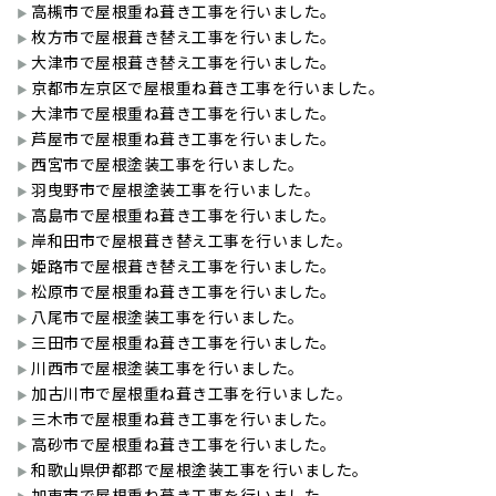
高槻市で屋根重ね葺き工事を行いました。
枚方市で屋根葺き替え工事を行いました。
大津市で屋根葺き替え工事を行いました。
京都市左京区で屋根重ね葺き工事を行いました。
大津市で屋根重ね葺き工事を行いました。
芦屋市で屋根重ね葺き工事を行いました。
西宮市で屋根塗装工事を行いました。
羽曳野市で屋根塗装工事を行いました。
高島市で屋根重ね葺き工事を行いました。
岸和田市で屋根葺き替え工事を行いました。
姫路市で屋根葺き替え工事を行いました。
松原市で屋根重ね葺き工事を行いました。
八尾市で屋根塗装工事を行いました。
三田市で屋根重ね葺き工事を行いました。
川西市で屋根塗装工事を行いました。
加古川市で屋根重ね葺き工事を行いました。
三木市で屋根重ね葺き工事を行いました。
高砂市で屋根重ね葺き工事を行いました。
和歌山県伊都郡で屋根塗装工事を行いました。
加東市で屋根重ね葺き工事を行いました。