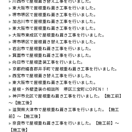
川西市で屋根葺き替え工事を行いました。
東大阪市で屋根重ね葺き工事を行いました。
堺市堺区で屋根重ね葺き工事を行いました。
加古川市で屋根重ね葺き工事を行いました。
東大阪市で屋根重ね葺き工事を行いました。
大阪市東成区で屋根重ね葺き工事を行いました。
堺市堺区で屋根葺き替え工事を行いました。
岩出市で屋根重ね葺き工事を行いました。
箕面市で屋根重ね葺き工事を行いました。
向日市で屋根塗装工事を行いました。
京都府綴喜郡井手町で屋根重ね葺き工事を行いました。
西宮市で屋根葺き替え工事を行いました。
東大阪市で屋根重ね葺き工事を行いました。
屋根・外壁塗装の相談所 堺区三宝町にOPEN！！
神戸市北区で屋根重ね葺き工事を行いました。【施工前】
～【施工後】
滋賀県大津市で屋根重ね葺き工事を行いました。【施工
前】～【施工後】
奈良市で屋根重ね葺き工事を行いました。【施工前】～
【施工後】