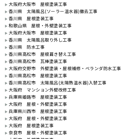
大阪府大阪市 屋根塗装工事
香川県 太陽風呂(ソーラー温水器)撤去工事
香川県 屋根塗装工事
和歌山県 屋根・外壁塗装工事
大阪府大阪市 屋根塗装工事
香川県 太陽風呂取り外し工事
香川県 防水工事
香川県高松市 屋根葺き替え工事
香川県高松市 瓦棒塗装工事
大阪府交野市 外壁塗装・屋根補修・ベランダ防水工事
香川県高松市 屋根塗装工事
香川県高松市 太陽風呂(太陽熱温水器)入替工事
大阪府 マンション外壁改修工事
兵庫県姫路市 屋根塗装工事
大阪府 屋根・外壁塗装工事
兵庫県川西市 屋根塗装工事
大阪府 屋根・外壁塗装工事
大阪府 屋根塗装工事
奈良市 屋根・外壁塗装工事