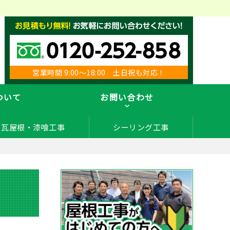
営業時間 9:00～18:00 土日祝も対応！
ついて
お問い合わせ
瓦屋根・漆喰工事
シーリング工事