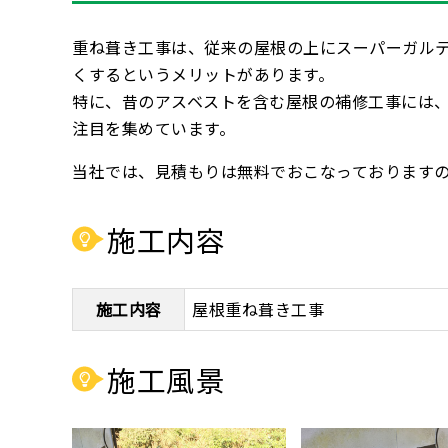
重ね葺き工事は、従来の屋根の上にスーパーガル
くするというメリットがあります。
特に、昔のアスベストを含む屋根の補修工事には
注目を集めています。
当社では、見積もりは無料でおこなっております
施工内容
施工内容
屋根重ね葺き工事
施工風景