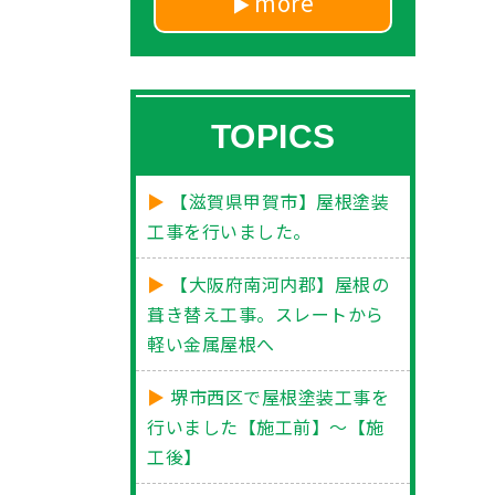
more
TOPICS
【滋賀県甲賀市】屋根塗装
工事を行いました。
【大阪府南河内郡】屋根の
葺き替え工事。スレートから
軽い金属屋根へ
堺市西区で屋根塗装工事を
行いました【施工前】～【施
工後】