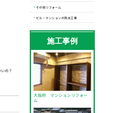
その他リフォーム
ビル・マンションの防水工事
施工事例
いいの？
大阪府 マンションリフォー
ム