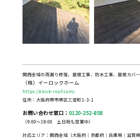
関西全域の雨漏り修理、屋根工事、防水工事、屋根カバ
（株）イーロックホーム
https://elock-roof.com/
住所：大阪府堺市堺区三宝町1-3-1
お問い合わせ窓口：
0120-252-858
（9:00～18:00 土日祝も営業中）
対応エリア：関西全域（大阪府｜京都府｜兵庫県｜滋賀