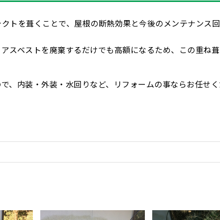
テクトを葺くことで、屋根の断熱効果と今後のメンテナンス
、アスベストを廃棄するだけでも高額になるため、この重ね葺
ので、内装・外装・水回りなど、リフォームの事ならお任せく