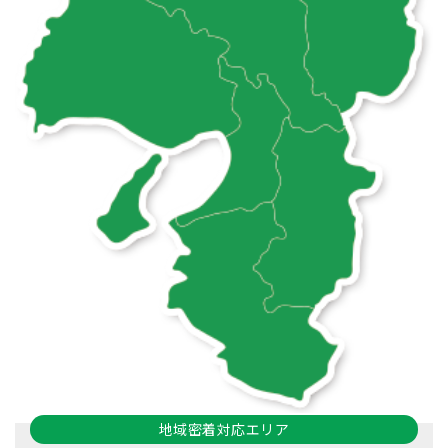
地域密着対応エリア