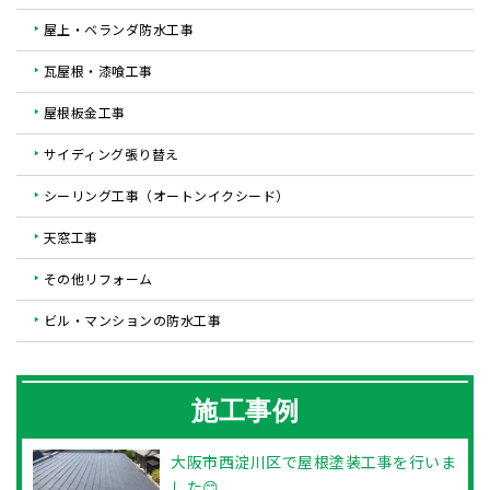
屋上・ベランダ防水工事
瓦屋根・漆喰工事
屋根板金工事
サイディング張り替え
シーリング工事（オートンイクシード）
天窓工事
その他リフォーム
ビル・マンションの防水工事
施工事例
大阪市西淀川区で屋根塗装工事を行いま
した😊