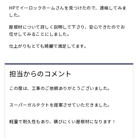
HPでイーロックホームさんを見つけたので、連絡してみま
した。
屋根材について詳しく説明して下さり、安心できたのでお
任せしてみることにしました。
仕上がりもとても綺麗で満足してます。
担当からのコメント
この度は、工事のご依頼ありがとうございました。
スーパーガルテクトを提案させていただきました。
軽量で耐久性もあり、錆びにくい屋根材になります！