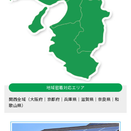
地域密着対応エリア
関西全域（大阪府｜京都府｜兵庫県｜滋賀県｜奈良県｜和
歌山県）