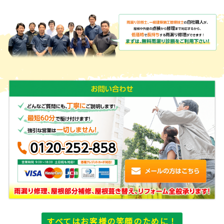
すべてはお客様の笑顔のために！