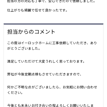
担当の方の対応も丁寧で、安心できたので依頼しました。
仕上がりも綺麗で任せて良かったです。
担当からのコメント
この度はイーロックホームに工事依頼していただき、あり
がとうございました。
満足していただけて大変うれしく思っております。
弊社が今後定期点検もさせていただきますので、
何かご不明な点がございましたら、お気軽にお問い合わせ
ください。
今後とも末永いお付き合いの程よろしくお願いいたしま