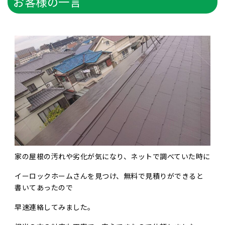
お客様の一言
家の屋根の汚れや劣化が気になり、ネットで調べていた時に
イーロックホームさんを見つけ、無料で見積りができると
書いてあったので
早速連絡してみました。