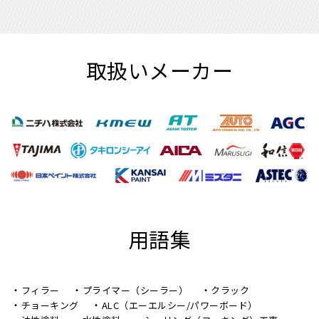
取扱いメーカー
用語集
フィラー
プライマー（シーラー）
クラック
チョーキング
ALC（エーエルシー/パワーボード）