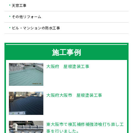
天窓工事
その他リフォーム
ビル・マンションの防水工事
施工事例
大阪府 屋根塗装工事
大阪府大阪市 屋根塗装工事
東大阪市で棟瓦補修補強漆喰打ち直し工
事を行いました。