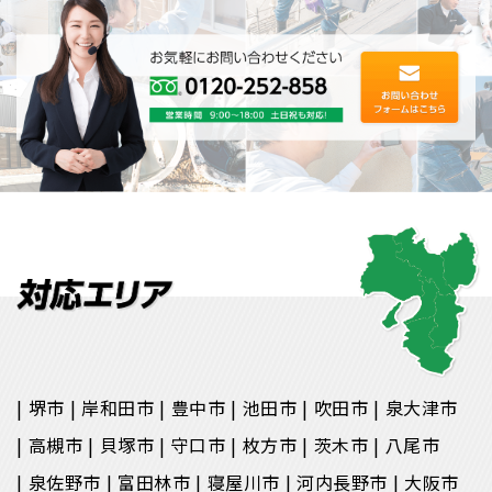
堺市
岸和田市
豊中市
池田市
吹田市
泉大津市
高槻市
貝塚市
守口市
枚方市
茨木市
八尾市
泉佐野市
富田林市
寝屋川市
河内長野市
大阪市