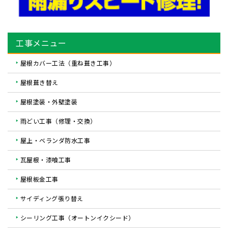
工事メニュー
屋根カバー工法（重ね葺き工事）
屋根葺き替え
屋根塗装・外壁塗装
雨どい工事（修理・交換）
屋上・ベランダ防水工事
瓦屋根・漆喰工事
屋根板金工事
サイディング張り替え
シーリング工事（オートンイクシード）