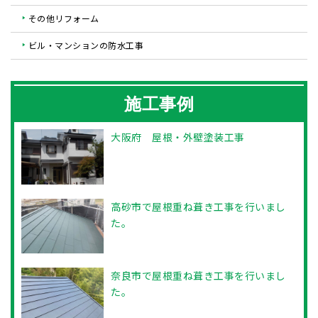
その他リフォーム
ビル・マンションの防水工事
施工事例
大阪府 屋根・外壁塗装工事
高砂市で屋根重ね葺き工事を行いまし
た。
奈良市で屋根重ね葺き工事を行いまし
た。