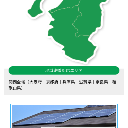
地域密着対応エリア
関西全域（大阪府｜京都府｜兵庫県｜滋賀県｜奈良県｜和
歌山県）