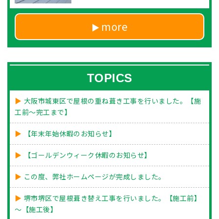
more
TOPICS
大阪市城東区で屋根の重ね葺き工事を行いました。【施
工前～完工まで】
【年末年始休暇のお知らせ】
【ゴールデンウィーク休暇のお知らせ】
この度、弊社ホームページが完成しました。
堺市堺区で屋根葺き替え工事を行いました。【施工前】
～【施工後】