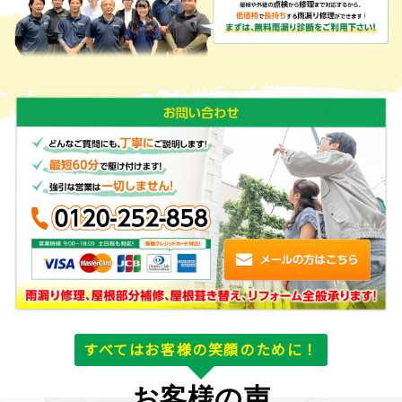
すべてはお客様の笑顔のために！
お客様の声