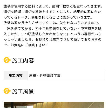
塗装は使用する塗料によって、耐用年数なども変わってきます。
適切な時期に適切な塗装をすることにより、結果的に家にかか
ってくるトータル費用を抑えることに繋がっていきます。
塗装は家を長持ちさせていくには、欠かせないものですので、
「家を建ててから、何十年も塗装をしていない・中古物件を購
入したが、いつ頃塗装したかわからない」というお客様がいら
っしゃいましたら、お見積りは無料でさせて頂いておりますの
で、お気軽にご相談下さい！
施工内容
施工内容
屋根・外壁塗装工事
施工風景