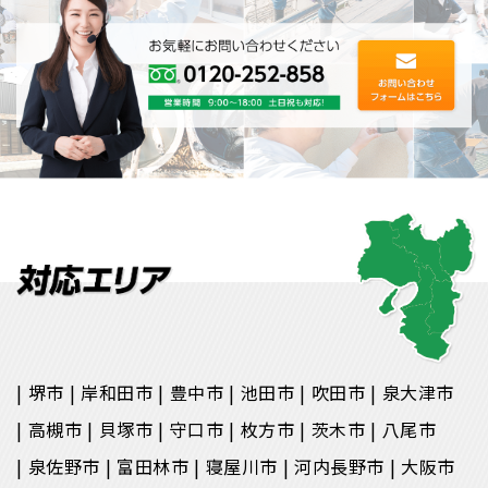
堺市
岸和田市
豊中市
池田市
吹田市
泉大津市
高槻市
貝塚市
守口市
枚方市
茨木市
八尾市
泉佐野市
富田林市
寝屋川市
河内長野市
大阪市