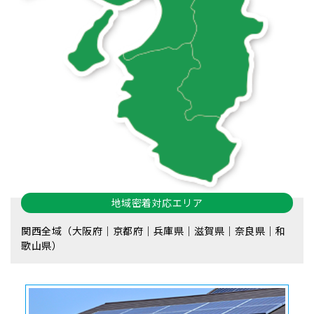
地域密着対応エリア
関西全域（大阪府｜京都府｜兵庫県｜滋賀県｜奈良県｜和
歌山県）