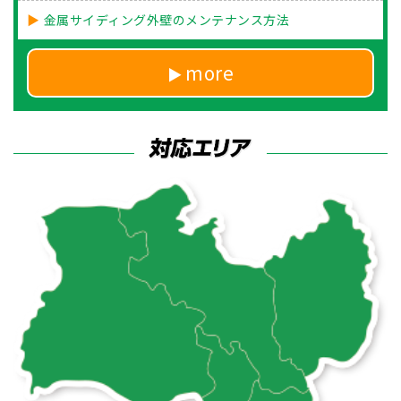
金属サイディング外壁のメンテナンス方法
more