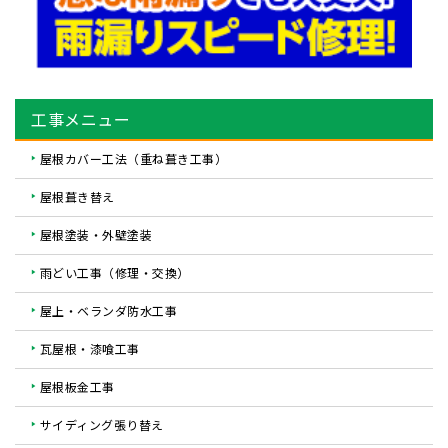
工事メニュー
屋根カバー工法（重ね葺き工事）
屋根葺き替え
屋根塗装・外壁塗装
雨どい工事（修理・交換）
屋上・ベランダ防水工事
瓦屋根・漆喰工事
屋根板金工事
サイディング張り替え