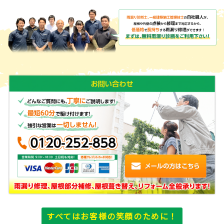
すべてはお客様の笑顔のために！