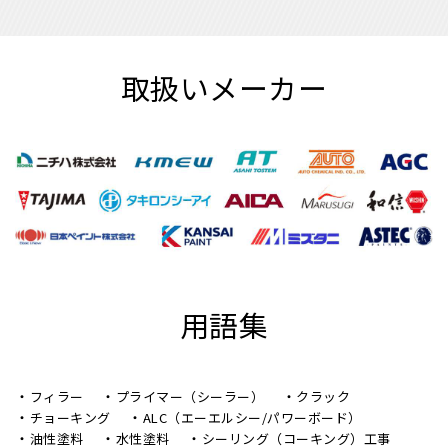
取扱いメーカー
用語集
フィラー
プライマー（シーラー）
クラック
チョーキング
ALC（エーエルシー/パワーボード）
油性塗料
水性塗料
シーリング（コーキング）工事