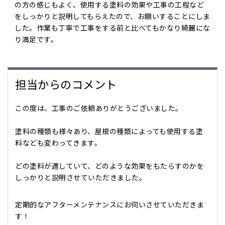
の方の感じもよく、使用する塗料の効果や工事の工程など
をしっかりと説明してもらえたので、お願いすることにしま
した。作業も丁寧で工事をする前と比べてもかなり綺麗にな
り満足です。
担当からのコメント
この度は、工事のご依頼ありがとうございました。
塗料の種類も様々あり、屋根の種類によっても使用する塗
料なども変わってきます。
どの塗料が適していて、どのような効果をもたらすのかを
しっかりと説明させていただきました。
定期的なアフターメンテナンスにお伺いさせていただきま
す！