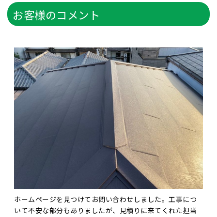
お客様のコメント
ホームページを見つけてお問い合わせしました。工事につ
いて不安な部分もありましたが、見積りに来てくれた担当