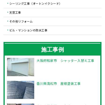
シーリング工事（オートンイクシード）
天窓工事
その他リフォーム
ビル・マンションの防水工事
施工事例
大阪府和泉市 シャッター入替え工事
香川県高松市 屋根塗装工事