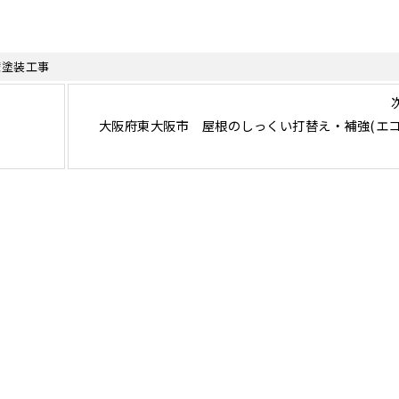
壁塗装工事
大阪府東大阪市 屋根のしっくい打替え・補強(エ