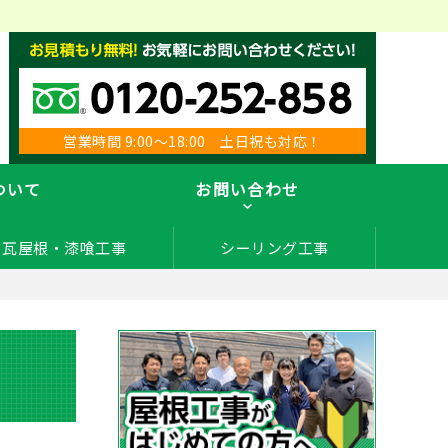
営業時間 9:00～18:00 土日祝も対応！
ついて
お問い合わせ
瓦屋根・漆喰工事
シーリング工事