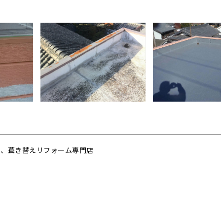
ー、葺き替えリフォーム専門店