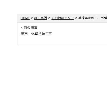
>
>
>
HOME
施工事例
その他のエリア
兵庫県赤穂市 外
< 前の記事
堺市 外壁塗装工事