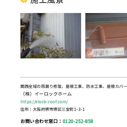
関西全域の雨漏り修理、屋根工事、防水工事、屋根カバ
（株）イーロックホーム
https://elock-roof.com/
住所：大阪府堺市堺区三宝町1-3-1
お問い合わせ窓口：
0120-252-858