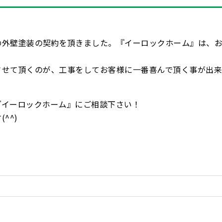
。
の外壁塗装の契約を頂きました。『イーロックホーム』は、
。
させて頂くのが、工事をしてお客様に一番喜んで頂く事が出
『イーロックホーム』にご相談下さい！
^^)