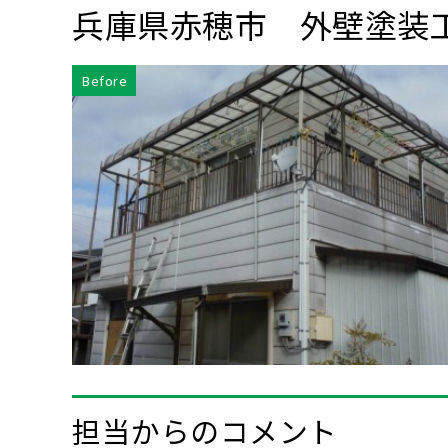
兵庫県赤穂市 外壁塗装
Before
担当からのコメント