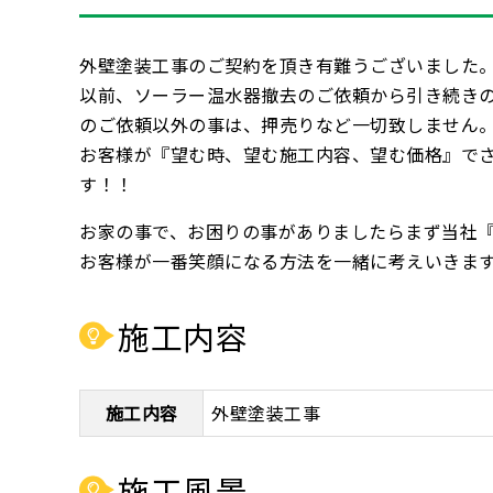
外壁塗装工事のご契約を頂き有難うございました
以前、ソーラー温水器撤去のご依頼から引き続き
のご依頼以外の事は、押売りなど一切致しません
お客様が『望む時、望む施工内容、望む価格』で
す！！
お家の事で、お困りの事がありましたらまず当社
お客様が一番笑顔になる方法を一緒に考えいきます(
施工内容
施工内容
外壁塗装工事
施工風景