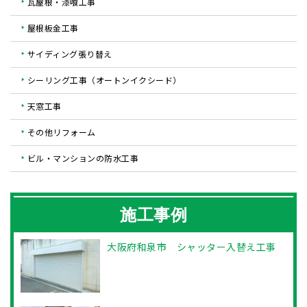
瓦屋根・漆喰工事
屋根板金工事
サイディング張り替え
シーリング工事（オートンイクシード）
天窓工事
その他リフォーム
ビル・マンションの防水工事
施工事例
大阪府和泉市 シャッター入替え工事