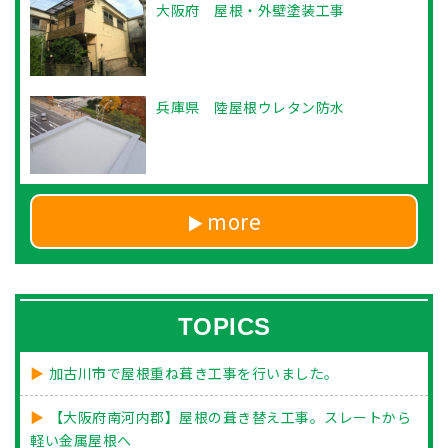
大阪府 屋根・外壁塗装工事
兵庫県 陸屋根ウレタン防水
more
TOPICS
加古川市で屋根重ね葺き工事を行いました。
【大阪府南河内郡】屋根の葺き替え工事。スレートから
軽い金属屋根へ