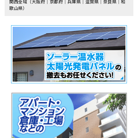
関西全域（大阪府｜京都府｜兵庫県｜滋賀県｜奈良県｜和
歌山県）