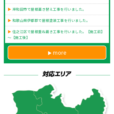
岸和田市で屋根葺き替え工事を行いました。
和歌山県伊都郡で屋根塗装工事を行いました。
住之江区で屋根重ね葺き工事を行いました。【施工前】
～【施工後】
more