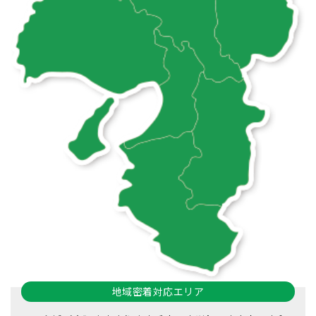
地域密着対応エリア