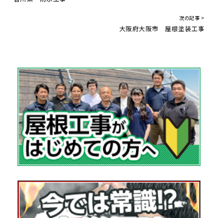
次の記事 >
大阪府大阪市 屋根塗装工事