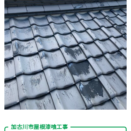
加古川市屋根漆喰工事