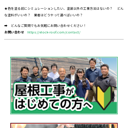
★色を塗る前にシミュレーションしたい、塗装以外の工事方法はないの？ どん
な塗料がいいの？ 業者はどうやって選べばいいの？
➡ どんなご質問でもお気軽にお問い合わせください！
お問い合わせ
https://elock-roof.com/contact/