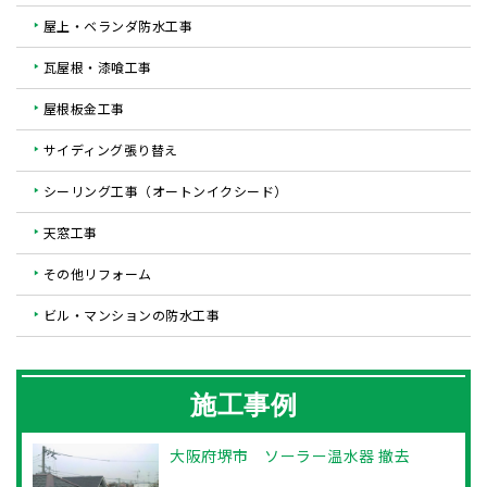
屋上・ベランダ防水工事
瓦屋根・漆喰工事
屋根板金工事
サイディング張り替え
シーリング工事（オートンイクシード）
天窓工事
その他リフォーム
ビル・マンションの防水工事
施工事例
大阪府堺市 ソーラー温水器 撤去