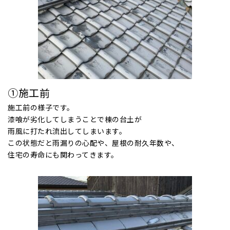
①施工前
施工前の様子です。
漆喰が劣化してしまうことで棟の台土が
雨風に打たれ流出してしまいます。
この状態だと雨漏りの心配や、屋根の耐久年数や、
住宅の寿命にも関わってきます。