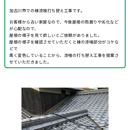
加古川市での棟漆喰打ち替え工事です。
お客様から古い家屋なので、今後屋根の雨漏りや劣化など
が心配なので、
屋根の様子を見て欲しいとご依頼がありました。
屋根の様子を確認させていただくと棟の漆喰部分がコケな
どで
黒く変色していることから、漆喰の打ち替え工事を提案さ
せていただきました。