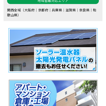
地域密着対応エリア
関西全域（大阪府｜京都府｜兵庫県｜滋賀県｜奈良県｜和
歌山県）