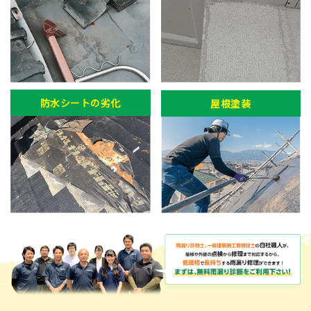
防水シートの劣化
屋根塗装