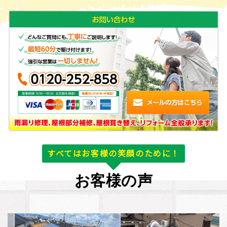
すべてはお客様の笑顔のために！
お客様の声