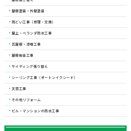
屋根塗装・外壁塗装
雨どい工事（修理・交換）
屋上・ベランダ防水工事
瓦屋根・漆喰工事
屋根板金工事
サイディング張り替え
シーリング工事（オートンイクシード）
天窓工事
その他リフォーム
ビル・マンションの防水工事