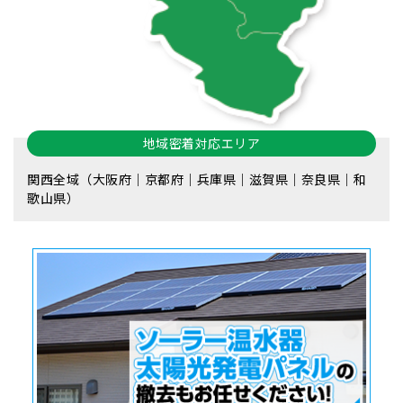
地域密着対応エリア
関西全域（大阪府｜京都府｜兵庫県｜滋賀県｜奈良県｜和
歌山県）