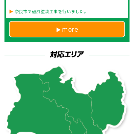
奈良市で破風塗装工事を行いました。
more