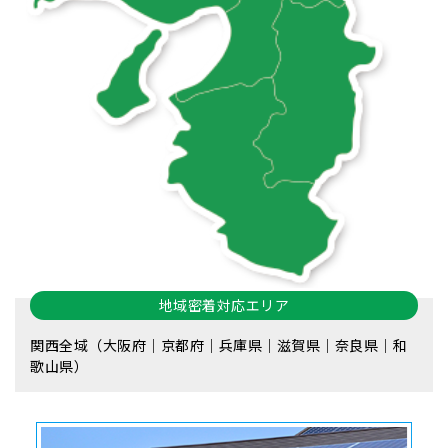
地域密着対応エリア
関西全域（大阪府｜京都府｜兵庫県｜滋賀県｜奈良県｜和
歌山県）