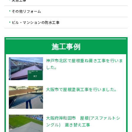
その他リフォーム
ビル・マンションの防水工事
施工事例
神戸市北区で屋根重ね葺き工事を行いま
した。
大阪市で屋根塗装工事を行いました。
大阪府岸和田市 屋根(アスファルトシ
ングル) 葺き替え工事