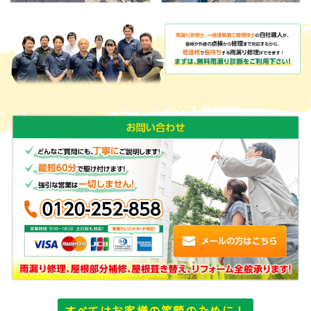
すべてはお客様の笑顔のために！