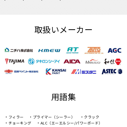
取扱いメーカー
用語集
フィラー
プライマー（シーラー）
クラック
チョーキング
ALC（エーエルシー/パワーボード）