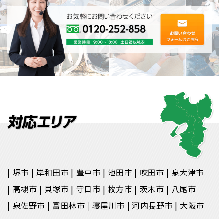
堺市
岸和田市
豊中市
池田市
吹田市
泉大津市
高槻市
貝塚市
守口市
枚方市
茨木市
八尾市
泉佐野市
富田林市
寝屋川市
河内長野市
大阪市