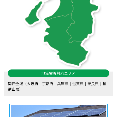
地域密着対応エリア
関西全域（大阪府｜京都府｜兵庫県｜滋賀県｜奈良県｜和
歌山県）