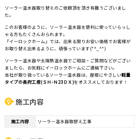
ソーラー温水器取り替えのご依頼頂を頂き有難うございまし
た。
このお客様のように、ソーラー温水器を便利に使っていらっし
ゃる方もたくさんおられます。
『イーロックホーム』では、出来る限りお安い価格でお客様が
お取り替え出来るように、頑張っています(*^_^*)
ソーラー温水器や太陽熱温水器でご相談・ご質問などがござい
ましたら、お気軽にイーロックホームにご連絡下さい。
当社が取り扱っているソーラー温水器は、屋根にやさしい
軽量
タイプの長府工産(ＳＨ-Ｎ23ＤＸ)
をオススメしております！
施工内容
施工内容
ソーラー温水器取替え工事