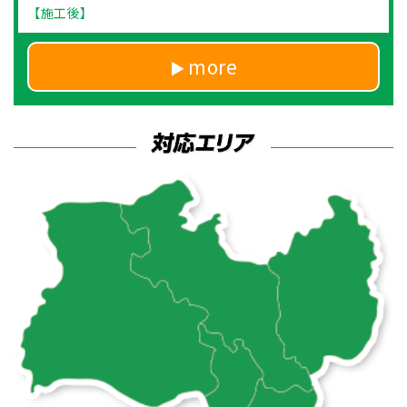
【施工後】
more