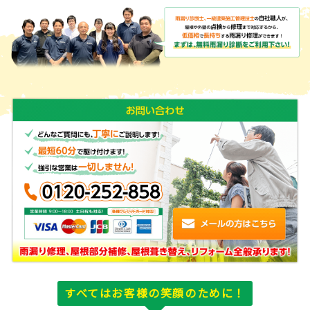
すべてはお客様の笑顔のために！