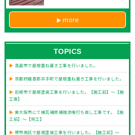
more
TOPICS
高島市で屋根重ね葺き工事を行いました。
京都府綴喜郡井手町で屋根重ね葺き工事を行いました。
尼崎市で屋根塗装工事を行いました。【施工前】～【施
工後】
東大阪市にて棟瓦補修補強漆喰打ち直し工事です。【施
工前】～【完工】
堺市南区で屋根塗装工事を行いました。【施工前】～