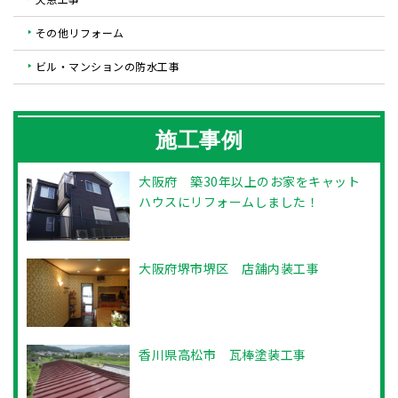
その他リフォーム
ビル・マンションの防水工事
施工事例
大阪府 築30年以上のお家をキャット
ハウスにリフォームしました！
大阪府堺市堺区 店舗内装工事
香川県高松市 瓦棒塗装工事