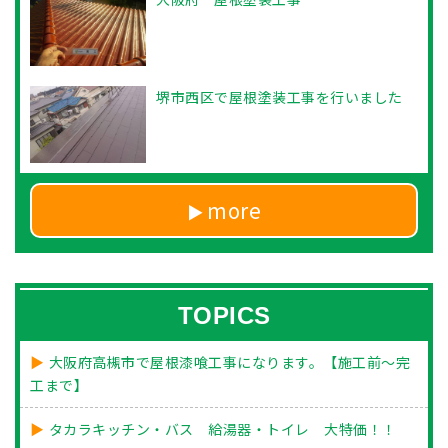
堺市西区で屋根塗装工事を行いました
more
TOPICS
大阪府高槻市で屋根漆喰工事になります。【施工前～完
工まで】
タカラキッチン・バス 給湯器・トイレ 大特価！！