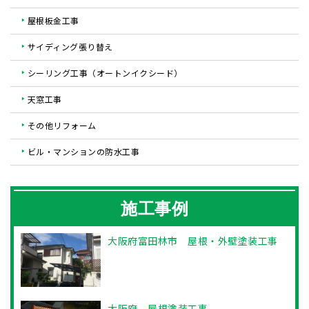
屋根板金工事
サイディング張り替え
シーリング工事（オートンイクシード）
天窓工事
その他リフォーム
ビル・マンションの防水工事
施工事例
大阪府富田林市 屋根・外壁塗装工事
大阪府 屋根塗装工事