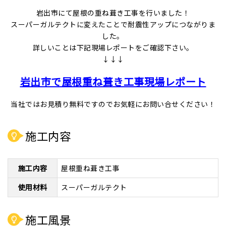
岩出市にて屋根の重ね葺き工事を行いました！
スーパーガルテクトに変えたことで耐震性アップにつながりま
した。
詳しいことは下記現場レポートをご確認下さい。
↓↓↓
岩出市で屋根重ね葺き工事現場レポート
当社ではお見積り無料ですのでお気軽にお問い合せください！
施工内容
施工内容
屋根重ね葺き工事
使用材料
スーパーガルテクト
施工風景