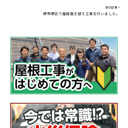
次の記事 >
堺市堺区で屋根葺き替え工事を行いました。