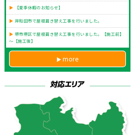
【夏季休暇のお知らせ】
岸和田市で屋根葺き替え工事を行いました。
堺市堺区で屋根葺き替え工事を行いました。【施工前】
～【施工後】
more