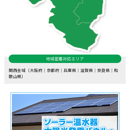
地域密着対応エリア
関西全域（大阪府｜京都府｜兵庫県｜滋賀県｜奈良県｜和
歌山県）