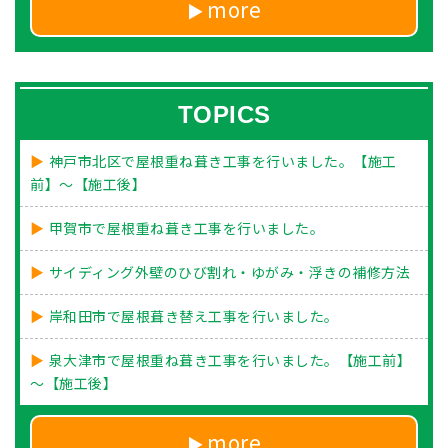
more
TOPICS
神戸市北区で屋根重ね葺き工事を行いました。【施工
前】～【施工後】
甲賀市で屋根重ね葺き工事を行いました。
サイディング外壁のひび割れ・ゆがみ・浮きの補修方法
岸和田市で屋根葺き替え工事を行いました。
泉大津市で屋根重ね葺き工事を行いました。【施工前】
～【施工後】
more