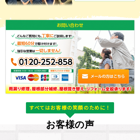
すべてはお客様の笑顔のために！
お客様の声