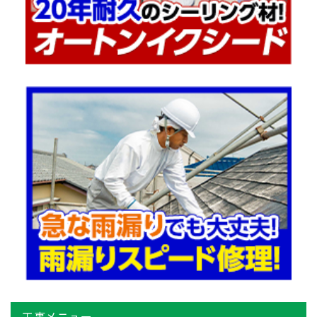
工事メニュー