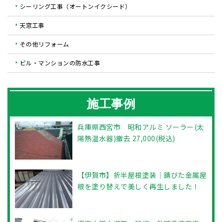
シーリング工事（オートンイクシード）
天窓工事
その他リフォーム
ビル・マンションの防水工事
施工事例
兵庫県西宮市 昭和アルミ ソーラー(太
陽熱温水器)撤去 27,000(税込)
【伊賀市】折半屋根塗装｜錆びた金属屋
根を塗り替えで美しく再生しました！