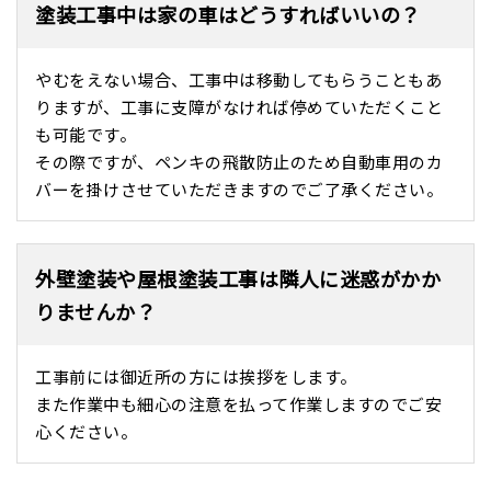
塗装工事中は家の車はどうすればいいの？
やむをえない場合、工事中は移動してもらうこともあ
りますが、工事に支障がなければ停めていただくこと
も可能です。
その際ですが、ペンキの飛散防止のため自動車用のカ
バーを掛けさせていただきますのでご了承ください。
外壁塗装や屋根塗装工事は隣人に迷惑がかか
りませんか？
工事前には御近所の方には挨拶をします。
また作業中も細心の注意を払って作業しますのでご安
心ください。