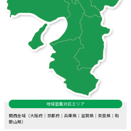
地域密着対応エリア
関西全域（大阪府｜京都府｜兵庫県｜滋賀県｜奈良県｜和
歌山県）