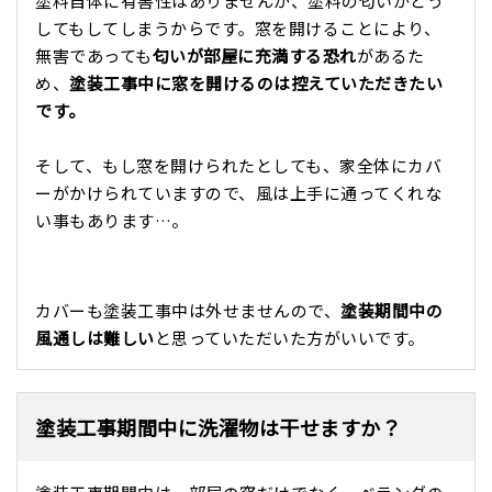
塗料自体に有害性はありませんが、塗料の匂いがどう
してもしてしまうからです。窓を開けることにより、
無害であっても
匂いが部屋に充満する恐れ
があるた
め、
塗装工事中に窓を開けるのは控えていただきたい
です。
そして、もし窓を開けられたとしても、家全体にカバ
ーがかけられていますので、風は上手に通ってくれな
い事もあります…。
カバーも塗装工事中は外せませんので、
塗装期間中の
風通しは難しい
と思っていただいた方がいいです。
塗装工事期間中に洗濯物は干せますか？