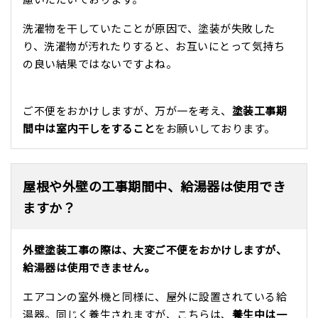
洗濯物を干していたことが原因で、塗装が失敗した
り、洗濯物が汚れたりすると、お互いにとって気持ち
の良い結果ではないですよね。
ご不便をおかけしますが、万が一を考え、
塗装工事期
間中は室内干しをすること
をお願いしております。
屋根や外壁の工事期間中、給湯器は使用でき
ますか？
外壁塗装工事の際は、大変ご不便をおかけしますが、
給湯器は使用できません。
エアコンの室外機と同様に、屋外に設置されている給
湯器。同じく養生されますが、こちらは、
養生中は一