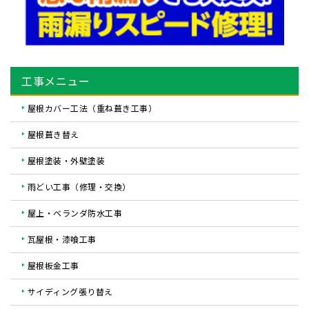
工事メニュー
屋根カバー工法（重ね葺き工事）
屋根葺き替え
屋根塗装・外壁塗装
雨どい工事（修理・交換）
屋上・ベランダ防水工事
瓦屋根・漆喰工事
屋根板金工事
サイディング張り替え