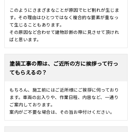
このようにさまざまなことが原因でヒビ割れが生じま
す。その理由はひとつではなく複合的な要素が重なっ
て生じることもあります。
その原因など合わせて建物診断の際に見させて頂けれ
ばと思います。
塗装工事の際は、ご近所の方に挨拶って行っ
てもらえるの？
もちろん、施工前にはご近所様にご挨拶に伺っており
ます。車両の出入りや、作業日程、内容など、一通り
ご案内しております。
案内がご不要な場合は、その旨お申付けください。