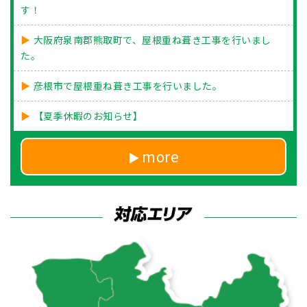
す！
大阪府泉南郡熊取町で、屋根重ね葺き工事を行いまし
た。
彦根市で屋根重ね葺き工事を行いました。
【夏季休暇のお知らせ】
more