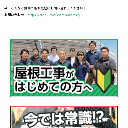
➡ どんなご質問でもお気軽にお問い合わせください！
お問い合わせ
https://elock-roof.com/contact/