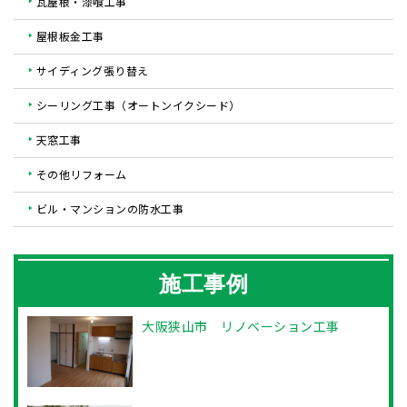
瓦屋根・漆喰工事
屋根板金工事
サイディング張り替え
シーリング工事（オートンイクシード）
天窓工事
その他リフォーム
ビル・マンションの防水工事
施工事例
大阪狭山市 リノベーション工事