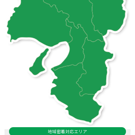
地域密着対応エリア