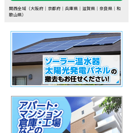
関西全域（大阪府｜京都府｜兵庫県｜滋賀県｜奈良県｜和
歌山県）