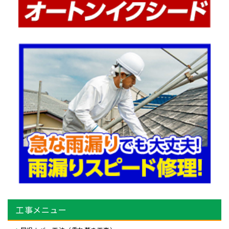
工事メニュー