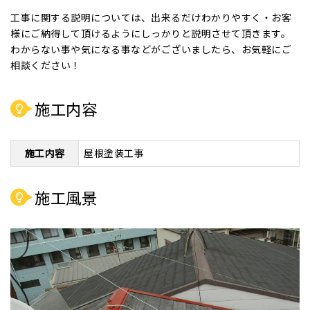
工事に関する説明については、出来るだけわかりやすく・お客
様にご納得して頂けるようにしっかりと説明させて頂きます。
わからない事や気になる事などがございましたら、お気軽にご
相談ください！
施工内容
施工内容
屋根塗装工事
施工風景