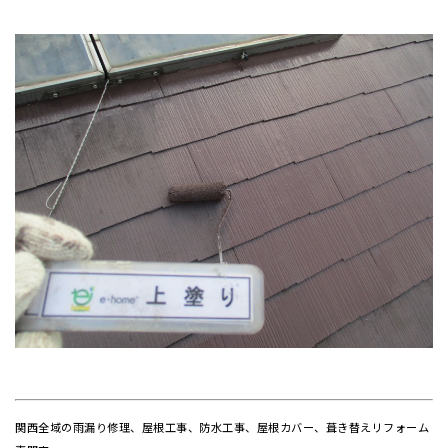
関西全域の雨漏り修理、屋根工事、防水工事、屋根カバー、葺き替えリフォーム