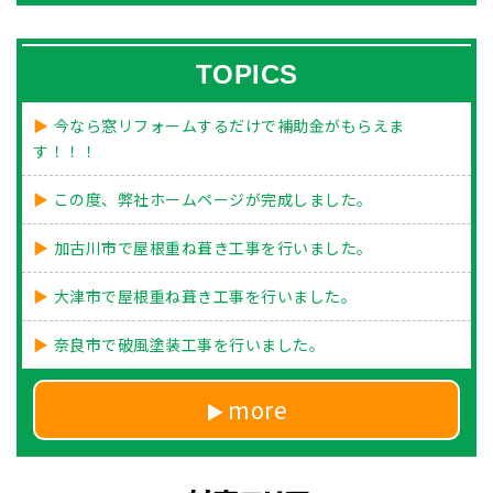
TOPICS
今なら窓リフォームするだけで補助金がもらえま
す！！！
この度、弊社ホームページが完成しました。
加古川市で屋根重ね葺き工事を行いました。
大津市で屋根重ね葺き工事を行いました。
奈良市で破風塗装工事を行いました。
more