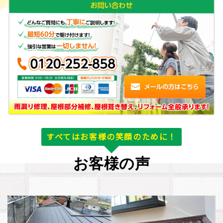
すべてはお客様の笑顔のために！
お客様の声