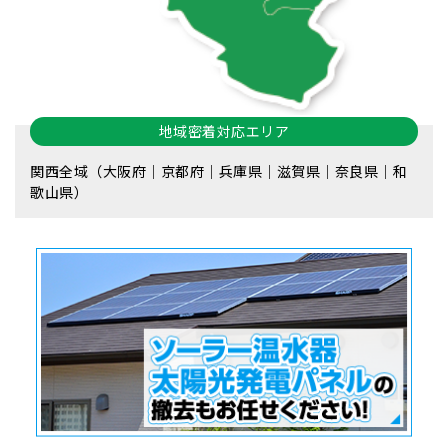
地域密着対応エリア
関西全域（大阪府｜京都府｜兵庫県｜滋賀県｜奈良県｜和
歌山県）