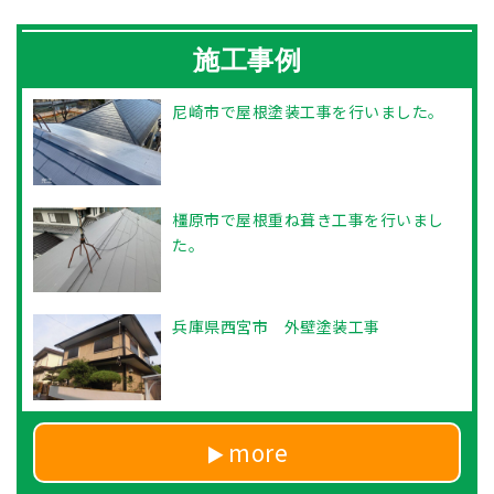
施工事例
尼崎市で屋根塗装工事を行いました。
橿原市で屋根重ね葺き工事を行いまし
た。
兵庫県西宮市 外壁塗装工事
more