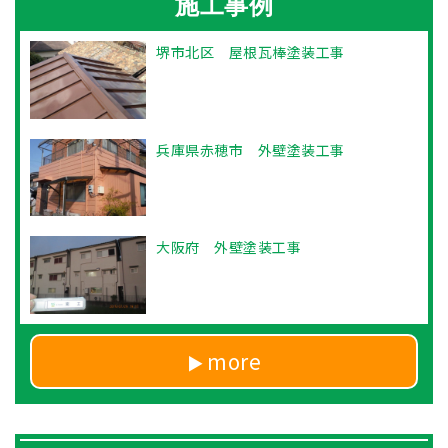
施工事例
堺市北区 屋根瓦棒塗装工事
兵庫県赤穂市 外壁塗装工事
大阪府 外壁塗装工事
more