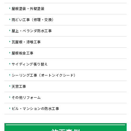
屋根塗装・外壁塗装
雨どい工事（修理・交換）
屋上・ベランダ防水工事
瓦屋根・漆喰工事
屋根板金工事
サイディング張り替え
シーリング工事（オートンイクシード）
天窓工事
その他リフォーム
ビル・マンションの防水工事