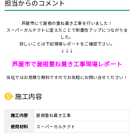
担当からのコメント
芦屋市にて屋根の重ね葺き工事を行いました！
スーパーガルテクトに変えたことで耐震性アップにつながりま
した。
詳しいことは下記現場レポートをご確認下さい。
↓↓↓
芦屋市で屋根重ね葺き工事現場レポート
当社ではお見積り無料ですのでお気軽にお問い合せください！
施工内容
施工内容
屋根重ね葺き工事
使用材料
スーパーガルテクト