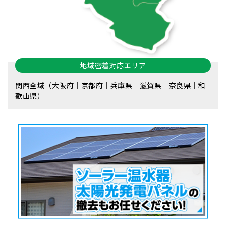
地域密着対応エリア
関西全域（大阪府｜京都府｜兵庫県｜滋賀県｜奈良県｜和
歌山県）