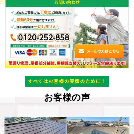
すべてはお客様の笑顔のために！
お客様の声