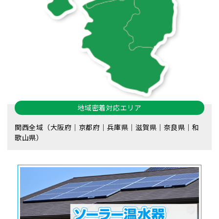
地域密着対応エリア
関西全域（大阪府｜京都府｜兵庫県｜滋賀県｜奈良県｜和
歌山県）