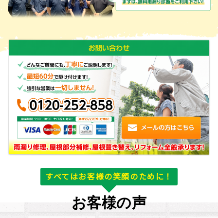
すべてはお客様の笑顔のために！
お客様の声