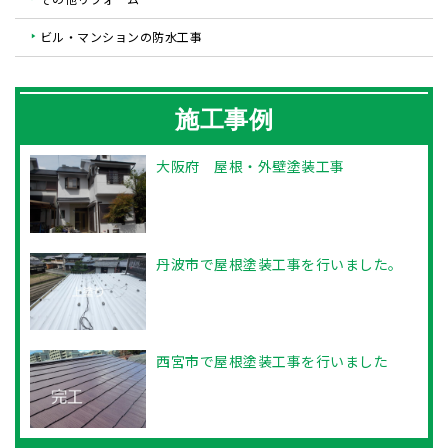
ビル・マンションの防水工事
施工事例
大阪府 屋根・外壁塗装工事
丹波市で屋根塗装工事を行いました。
西宮市で屋根塗装工事を行いました