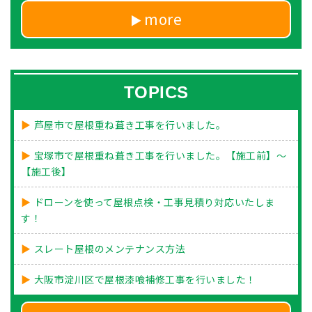
more
TOPICS
芦屋市で屋根重ね葺き工事を行いました。
宝塚市で屋根重ね葺き工事を行いました。【施工前】～
【施工後】
ドローンを使って屋根点検・工事見積り対応いたしま
す！
スレート屋根のメンテナンス方法
大阪市淀川区で屋根漆喰補修工事を行いました！