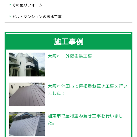
その他リフォーム
ビル・マンションの防水工事
施工事例
大阪府 外壁塗装工事
大阪府池田市で屋根重ね葺き工事を行い
ました！
加東市で屋根重ね葺き工事を行いまし
た。