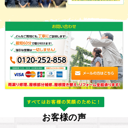
すべてはお客様の笑顔のために！
お客様の声