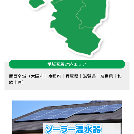
地域密着対応エリア
関西全域（大阪府｜京都府｜兵庫県｜滋賀県｜奈良県｜和
歌山県）