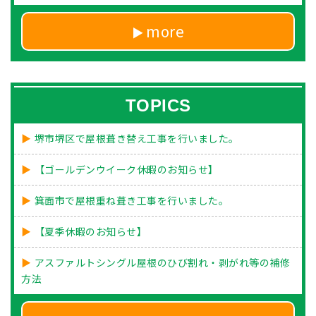
more
TOPICS
堺市堺区で屋根葺き替え工事を行いました。
【ゴールデンウイーク休暇のお知らせ】
箕面市で屋根重ね葺き工事を行いました。
【夏季休暇のお知らせ】
アスファルトシングル屋根のひび割れ・剥がれ等の補修
方法