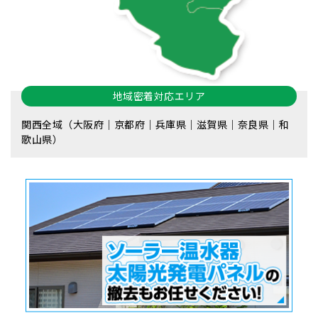
地域密着対応エリア
関西全域（大阪府｜京都府｜兵庫県｜滋賀県｜奈良県｜和
歌山県）