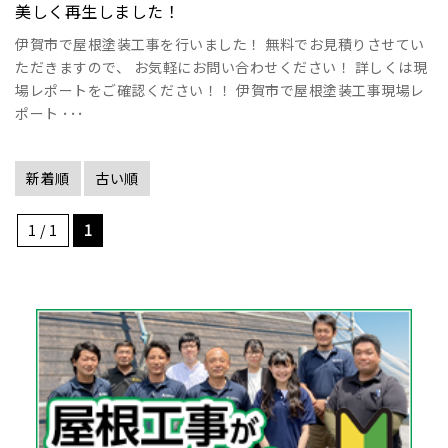
美しく再生しました！
伊賀市で屋根塗装工事を行いました！ 無料でお見積りさせてい
ただきますので、 お気軽にお問い合わせください！ 詳しくは現
場レポートをご確認ください！！ 伊賀市で屋根塗装工事現場レ
ポート ･･･
新着順
古い順
1 / 1
1