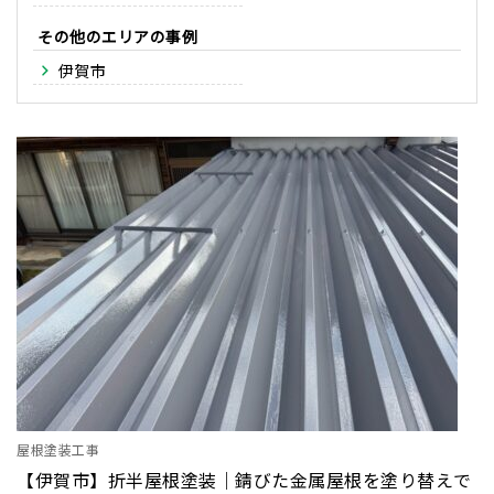
その他のエリア
伊賀市
屋根塗装工事
【伊賀市】折半屋根塗装｜錆びた金属屋根を塗り替えで