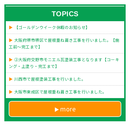
TOPICS
【ゴールデンウイーク休暇のお知らせ】
大阪府堺市堺区で屋根重ね葺き工事を行いました。【施
工前～完工まで】
②大阪府交野市モニエル瓦塗装工事となります【コーキ
ング・上塗り・完工まで】
川西市で屋根塗装工事を行いました。
大阪市東成区で屋根重ね葺き工事を行いました。
more