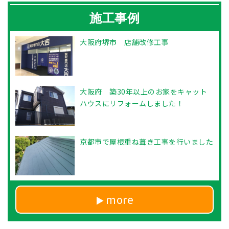
施工事例
大阪府堺市 店舗改修工事
大阪府 築30年以上のお家をキャット
ハウスにリフォームしました！
京都市で屋根重ね葺き工事を行いました
more