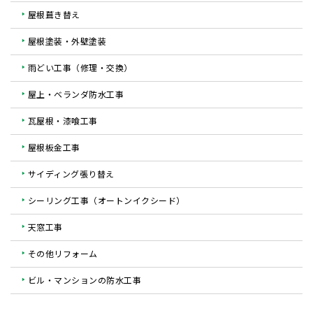
屋根葺き替え
屋根塗装・外壁塗装
雨どい工事（修理・交換）
屋上・ベランダ防水工事
瓦屋根・漆喰工事
屋根板金工事
サイディング張り替え
シーリング工事（オートンイクシード）
天窓工事
その他リフォーム
ビル・マンションの防水工事