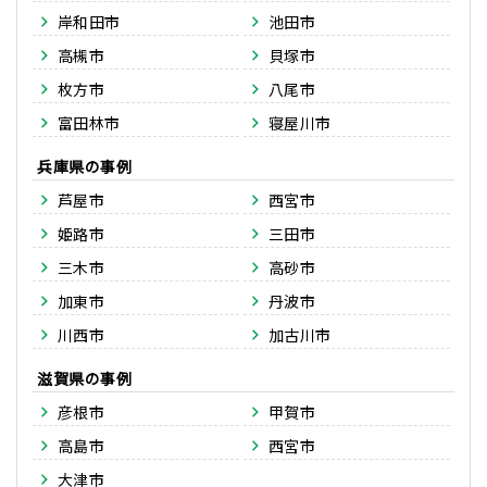
岸和田市
池田市
高槻市
貝塚市
枚方市
八尾市
富田林市
寝屋川市
兵庫県
芦屋市
西宮市
姫路市
三田市
三木市
高砂市
加東市
丹波市
川西市
加古川市
滋賀県
彦根市
甲賀市
高島市
西宮市
大津市