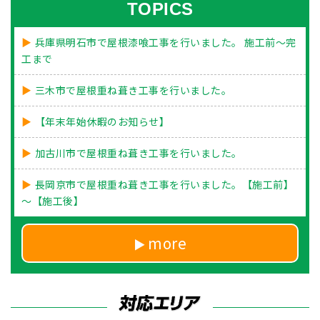
TOPICS
兵庫県明石市で屋根漆喰工事を行いました。 施工前～完
工まで
三木市で屋根重ね葺き工事を行いました。
【年末年始休暇のお知らせ】
加古川市で屋根重ね葺き工事を行いました。
長岡京市で屋根重ね葺き工事を行いました。【施工前】
～【施工後】
more