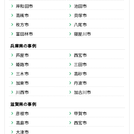
岸和田市
池田市
高槻市
貝塚市
枚方市
八尾市
富田林市
寝屋川市
兵庫県
芦屋市
西宮市
姫路市
三田市
三木市
高砂市
加東市
丹波市
川西市
加古川市
滋賀県
彦根市
甲賀市
高島市
西宮市
大津市