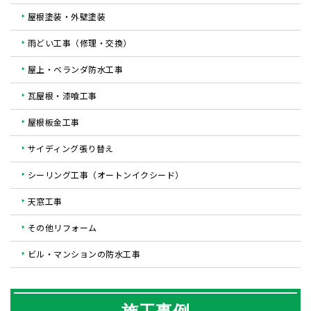
屋根塗装・外壁塗装
雨どい工事（修理・交換）
屋上・ベランダ防水工事
瓦屋根・漆喰工事
屋根板金工事
サイディング張り替え
シーリング工事（オートンイクシード）
天窓工事
その他リフォーム
ビル・マンションの防水工事