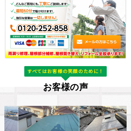
すべてはお客様の笑顔のために！
お客様の声