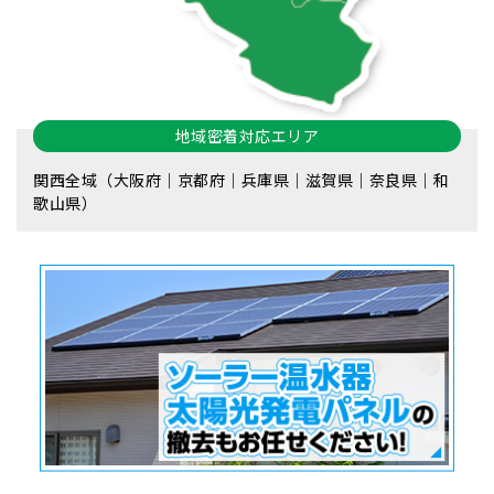
地域密着対応エリア
関西全域（大阪府｜京都府｜兵庫県｜滋賀県｜奈良県｜和
歌山県）