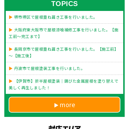
TOPICS
堺市堺区で屋根重ね葺き工事を行いました。
大阪府東大阪市で屋根漆喰補修工事を行いました。【施
工前～完工まで】
長岡京市で屋根重ね葺き工事を行いました。【施工前】
～【施工後】
丹波市で屋根塗装工事を行いました。
【伊賀市】折半屋根塗装｜錆びた金属屋根を塗り替えで
美しく再生しました！
more