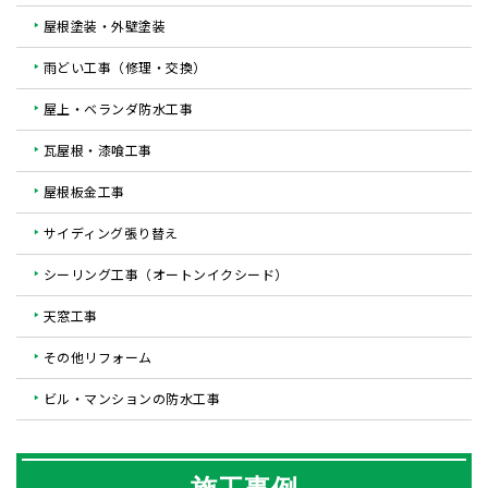
屋根塗装・外壁塗装
雨どい工事（修理・交換）
屋上・ベランダ防水工事
瓦屋根・漆喰工事
屋根板金工事
サイディング張り替え
シーリング工事（オートンイクシード）
天窓工事
その他リフォーム
ビル・マンションの防水工事