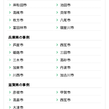
岸和田市
池田市
高槻市
貝塚市
枚方市
八尾市
富田林市
寝屋川市
兵庫県
芦屋市
西宮市
姫路市
三田市
三木市
高砂市
加東市
丹波市
川西市
加古川市
滋賀県
彦根市
甲賀市
高島市
西宮市
大津市