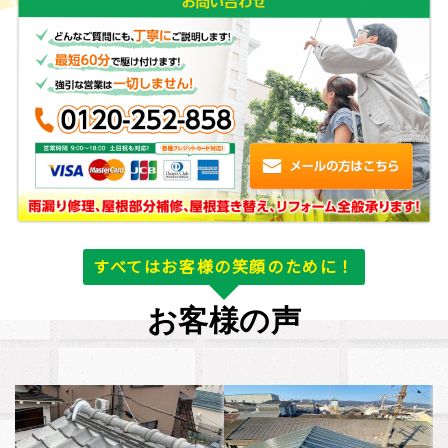
すべてはお客様の笑顔のために！
お客様の声