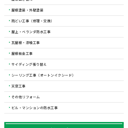
屋根塗装・外壁塗装
雨どい工事（修理・交換）
屋上・ベランダ防水工事
瓦屋根・漆喰工事
屋根板金工事
サイディング張り替え
シーリング工事（オートンイクシード）
天窓工事
その他リフォーム
ビル・マンションの防水工事