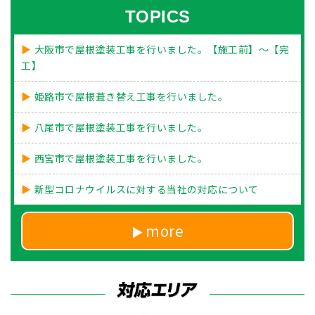
TOPICS
大阪市で屋根塗装工事を行いました。【施工前】～【完
工】
姫路市で屋根葺き替え工事を行いました。
八尾市で屋根塗装工事を行いました。
西宮市で屋根塗装工事を行いました。
新型コロナウイルスに対する当社の対応について
more