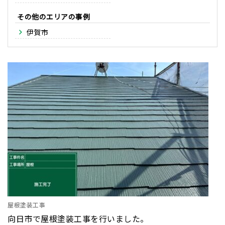
その他のエリア
伊賀市
屋根塗装工事
向日市で屋根塗装工事を行いました。