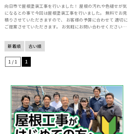
向日市で屋根塗装工事を行いました！ 屋根の汚れや色褪せが気
になるとの事で今回は屋根塗装工事を行いました。 無料でお見
積りさせていただきますので、 お客様の予算に合わせて 適切に
ご提案させていただきます。 お気軽にお問い合わせください！
詳しくは現場レポートをご確認ください！！ 向日市屋根塗装工
事現場レポート ･･･
新着順
古い順
1 / 1
1