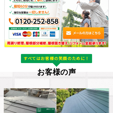
すべてはお客様の笑顔のために！
お客様の声