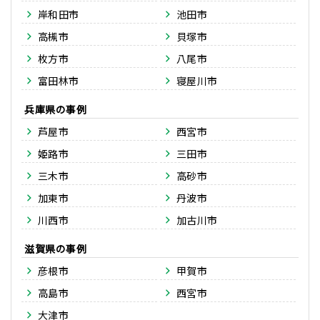
岸和田市
池田市
高槻市
貝塚市
枚方市
八尾市
富田林市
寝屋川市
兵庫県
芦屋市
西宮市
姫路市
三田市
三木市
高砂市
加東市
丹波市
川西市
加古川市
滋賀県
彦根市
甲賀市
高島市
西宮市
大津市