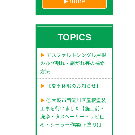
more
TOPICS
アスファルトシングル屋根
のひび割れ・剥がれ等の補修
方法
【夏季休暇のお知らせ】
①大阪市西淀川区屋根塗装
工事を行いました【施工前・
洗浄・タスペーサー・サビ止
め・シーラー作業(下塗り)】