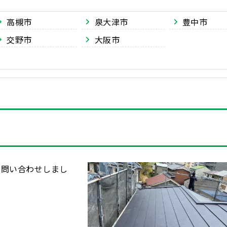
高槻市
泉大津市
豊中市
交野市
大阪市
お問い合わせしまし