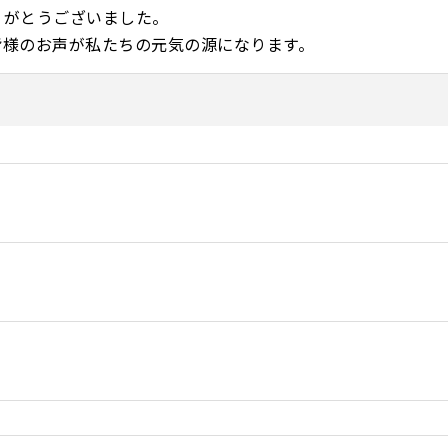
りがとうございました。
皆様のお声が私たちの元気の源になります。