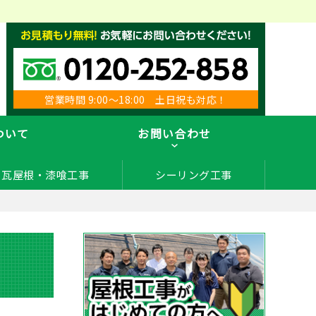
営業時間 9:00～18:00 土日祝も対応！
ついて
お問い合わせ
瓦屋根・漆喰工事
シーリング工事