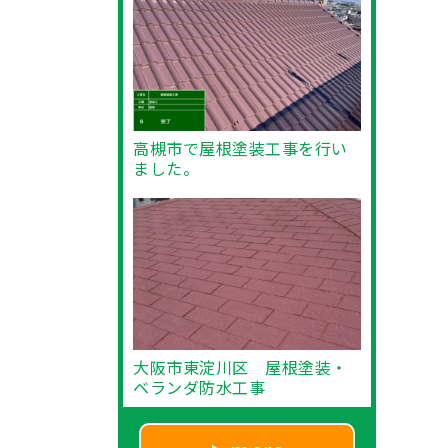
高槻市で屋根塗装工事を行い
ました。
大阪市東淀川区 屋根塗装・
ベランダ防水工事