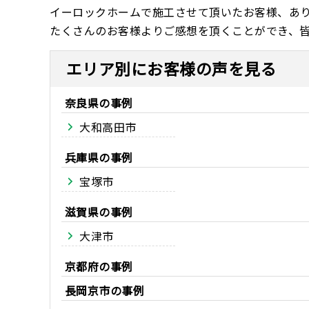
イーロックホームで施工させて頂いたお客様、あ
たくさんのお客様よりご感想を頂くことができ、
エリア別にお客様の声を見る
奈良県
大和高田市
兵庫県
宝塚市
滋賀県
大津市
京都府
長岡京市