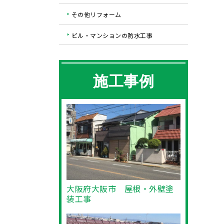
その他リフォーム
ビル・マンションの防水工事
施工事例
大阪府大阪市 屋根・外壁塗
装工事