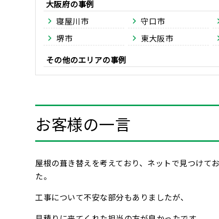
大阪府
寝屋川市
守口市
堺市
東大阪市
その他のエリア
お客様の一言
屋根の葺き替えを考えており、ネットで見つけて
た。
工事について不安な部分もありましたが、
見積りに来てくれた担当の方が良かったです。