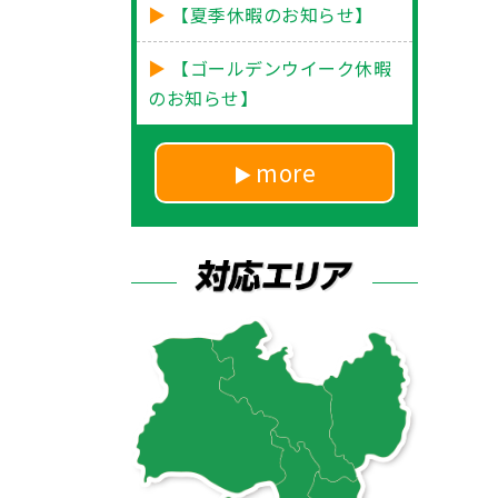
【夏季休暇のお知らせ】
【ゴールデンウイーク休暇
のお知らせ】
more