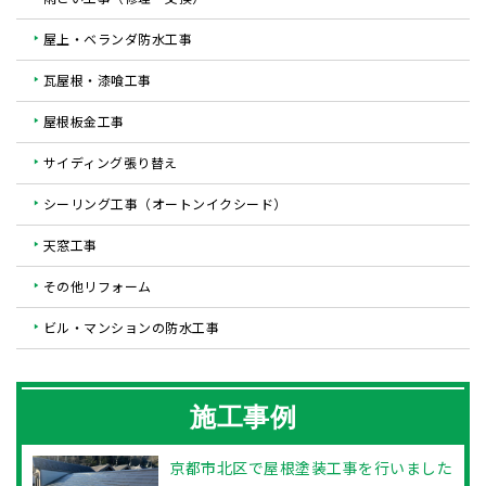
屋上・ベランダ防水工事
瓦屋根・漆喰工事
屋根板金工事
サイディング張り替え
シーリング工事（オートンイクシード）
天窓工事
その他リフォーム
ビル・マンションの防水工事
施工事例
京都市北区で屋根塗装工事を行いました