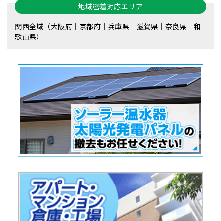
地域密着対応エリア
関西全域（大阪府｜京都府｜兵庫県｜滋賀県｜奈良県｜和
歌山県）