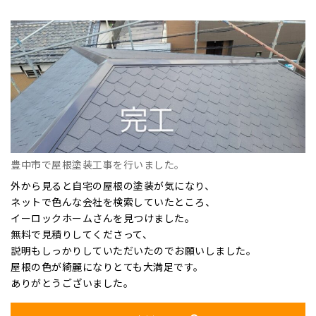
豊中市で屋根塗装工事を行いました。
外から見ると自宅の屋根の塗装が気になり、
ネットで色んな会社を検索していたところ、
イーロックホームさんを見つけました。
無料で見積りしてくださって、
説明もしっかりしていただいたのでお願いしました。
屋根の色が綺麗になりとても大満足です。
ありがとうございました。