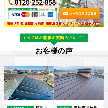
すべてはお客様の笑顔のために！
お客様の声
宇治市
東大阪市 Y様
その他のエリア
東大阪市