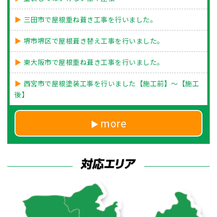
三田市で屋根重ね葺き工事を行いました。
堺市堺区で屋根葺き替え工事を行いました。
東大阪市で屋根重ね葺き工事を行いました。
西宮市で屋根塗装工事を行いました【施工前】～【施工
後】
more