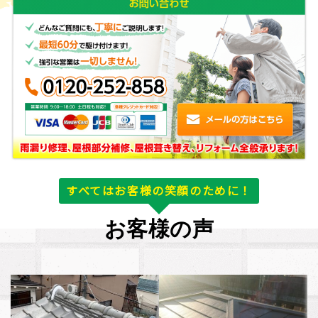
すべてはお客様の笑顔のために！
お客様の声