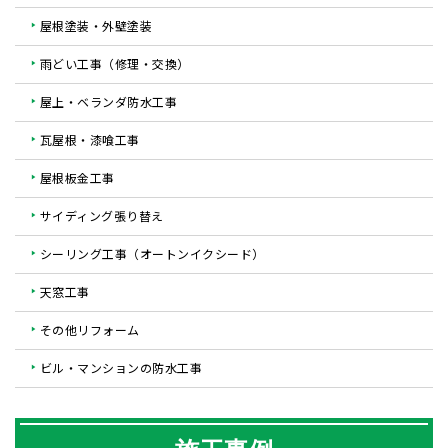
屋根塗装・外壁塗装
雨どい工事（修理・交換）
屋上・ベランダ防水工事
瓦屋根・漆喰工事
屋根板金工事
サイディング張り替え
シーリング工事（オートンイクシード）
天窓工事
その他リフォーム
ビル・マンションの防水工事