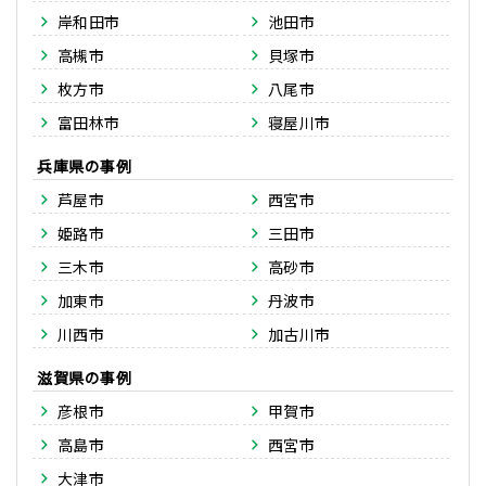
岸和田市
池田市
高槻市
貝塚市
枚方市
八尾市
富田林市
寝屋川市
兵庫県
芦屋市
西宮市
姫路市
三田市
三木市
高砂市
加東市
丹波市
川西市
加古川市
滋賀県
彦根市
甲賀市
高島市
西宮市
大津市