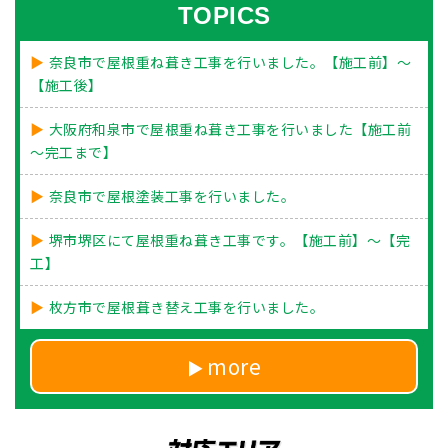
TOPICS
奈良市で屋根重ね葺き工事を行いました。【施工前】～
【施工後】
大阪府和泉市で屋根重ね葺き工事を行いました【施工前
～完工まで】
奈良市で屋根塗装工事を行いました。
堺市堺区にて屋根重ね葺き工事です。【施工前】～【完
工】
枚方市で屋根葺き替え工事を行いました。
more