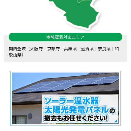
地域密着対応エリア
関西全域（大阪府｜京都府｜兵庫県｜滋賀県｜奈良県｜和
歌山県）