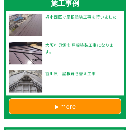
施工事例
堺市西区で屋根塗装工事を行いました
大阪府貝塚市 屋根塗装工事になりま
す。
香川県 屋根葺き替え工事
more