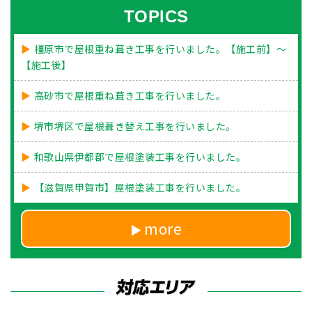
TOPICS
橿原市で屋根重ね葺き工事を行いました。【施工前】～
【施工後】
高砂市で屋根重ね葺き工事を行いました。
堺市堺区で屋根葺き替え工事を行いました。
和歌山県伊都郡で屋根塗装工事を行いました。
【滋賀県甲賀市】屋根塗装工事を行いました。
more