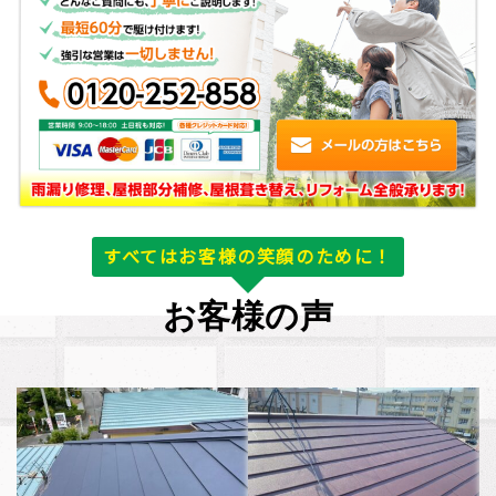
すべてはお客様の笑顔のために！
お客様の声