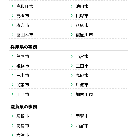
岸和田市
池田市
高槻市
貝塚市
枚方市
八尾市
富田林市
寝屋川市
兵庫県
芦屋市
西宮市
姫路市
三田市
三木市
高砂市
加東市
丹波市
川西市
加古川市
滋賀県
彦根市
甲賀市
高島市
西宮市
大津市