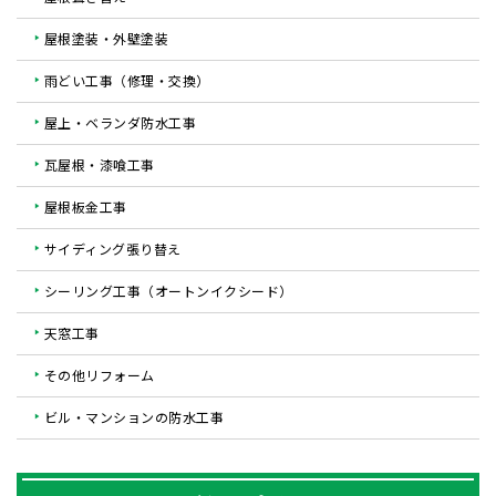
屋根塗装・外壁塗装
雨どい工事（修理・交換）
屋上・ベランダ防水工事
瓦屋根・漆喰工事
屋根板金工事
サイディング張り替え
シーリング工事（オートンイクシード）
天窓工事
その他リフォーム
ビル・マンションの防水工事