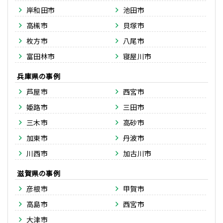
岸和田市
池田市
高槻市
貝塚市
枚方市
八尾市
富田林市
寝屋川市
兵庫県
芦屋市
西宮市
姫路市
三田市
三木市
高砂市
加東市
丹波市
川西市
加古川市
滋賀県
彦根市
甲賀市
高島市
西宮市
大津市