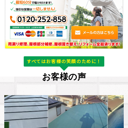
すべてはお客様の笑顔のために！
お客様の声