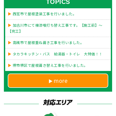
TOPICS
西宮市で屋根塗装工事を行いました。
加古川市にて棟漆喰打ち替え工事です。【施工前】～
【完工】
高槻市で屋根重ね葺き工事を行いました。
タカラキッチン・バス 給湯器・トイレ 大特価！！
堺市堺区で屋根葺き替え工事を行いました。
more