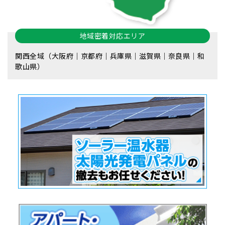
地域密着対応エリア
関西全域（大阪府｜京都府｜兵庫県｜滋賀県｜奈良県｜和
歌山県）