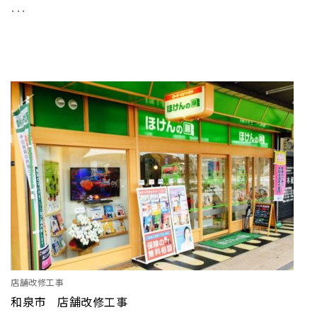
･･･
店舗改修工事
和泉市 店舗改修工事