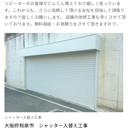
リピーターのお客様がどんどん増えており嬉しく思っていま
す。これからも、さらに信頼して頂ける会社を目指して頑張り
ますので宜しくお願いします。 店舗の改修工事も多くさせて頂
いております。無料相談・お見積りをさせて頂きますので、是
非ご連絡宜しくお願い致します！ ･･･
シャッター入替え工事
大阪府和泉市 シャッター入替え工事