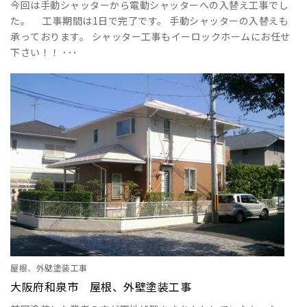
今回は手動シャッターから電動シャッターへの入替え工事でし
た。 工事期間は1日で完了です。 手動シャッターの入替えも
承っております。 シャッター工事もイーロックホームにお任せ
下さい！！ ･･･
屋根、外壁塗装工事
大阪府和泉市 屋根、外壁塗装工事