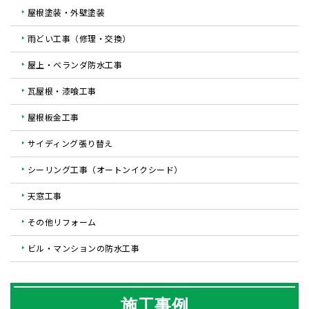
屋根塗装・外壁塗装
雨どい工事（修理・交換）
屋上・ベランダ防水工事
瓦屋根・漆喰工事
屋根板金工事
サイディング張り替え
シーリング工事（オートンイクシード）
天窓工事
その他リフォーム
ビル・マンションの防水工事
施工事例