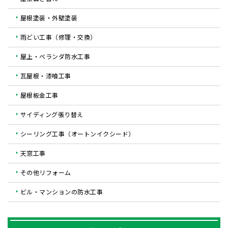
屋根塗装・外壁塗装
雨どい工事（修理・交換）
屋上・ベランダ防水工事
瓦屋根・漆喰工事
屋根板金工事
サイディング張り替え
シーリング工事（オートンイクシード）
天窓工事
その他リフォーム
ビル・マンションの防水工事