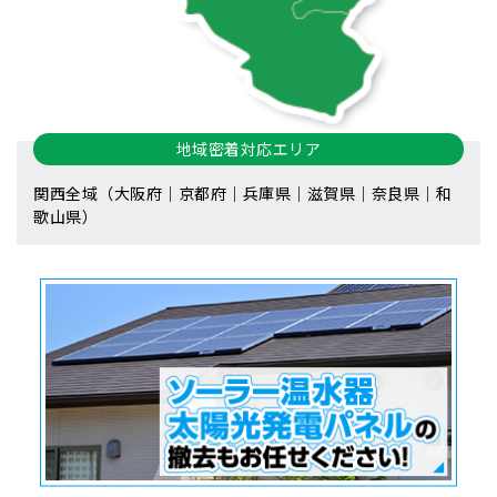
地域密着対応エリア
関西全域（大阪府｜京都府｜兵庫県｜滋賀県｜奈良県｜和
歌山県）