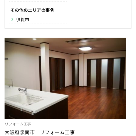
その他のエリア
伊賀市
リフォーム工事
大阪府泉南市 リフォーム工事