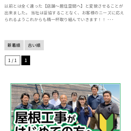
以前とは全く違った【店舗～居住空間へ】と変貌させることが
出来ました。 当社は妥協することなく、お客様のニーズに応え
られるようこれからも精一杯取り組んでいきます！！ ･･･
新着順
古い順
1 / 1
1