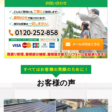
すべてはお客様の笑顔のために！
お客様の声