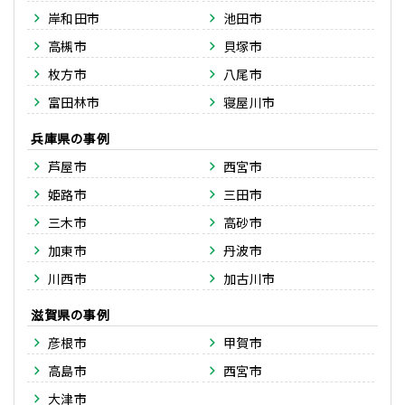
岸和田市
池田市
高槻市
貝塚市
枚方市
八尾市
富田林市
寝屋川市
兵庫県
芦屋市
西宮市
姫路市
三田市
三木市
高砂市
加東市
丹波市
川西市
加古川市
滋賀県
彦根市
甲賀市
高島市
西宮市
大津市